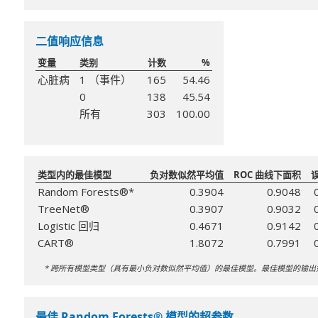
二值响应信息
变量
类别
计数
%
心脏病
1 （事件）
165
54.46
0
138
45.54
所有
303
100.00
类型内的最佳模型
负对数似然平均值
ROC 曲线下面积
Random Forests®*
0.3904
0.9048
TreeNet®
0.3907
0.9032
Logistic 回归
0.4671
0.9142
CART®
1.8072
0.7991
* 跨所有模型类型（具有最小负对数似然平均值）的最佳模型。最佳模型的输出
最佳 Random Forests® 模型的超参数