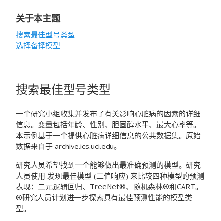
关于本主题
搜索最佳型号类型
选择备择模型
搜索最佳型号类型
一个研究小组收集并发布了有关影响心脏病的因素的详细
信息。变量包括年龄、性别、胆固醇水平、最大心率等。
本示例基于一个提供心脏病详细信息的公共数据集。原始
数据来自于 archive.ics.uci.edu。
研究人员希望找到一个能够做出最准确预测的模型。研究
人员使用
发现最佳模型 (二值响应)
来比较四种模型的预测
表现：二元逻辑回归、TreeNet®、随机森林®和CART。
®研究人员计划进一步探索具有最佳预测性能的模型类
型。