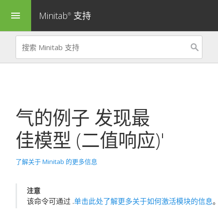
Minitab
支持
menu
®
气的例子
发现最
佳模型 (二值响应)
'
了解关于 Minitab 的更多信息
注意
该命令可通过 .
单击此处了解更多关于如何激活模块的信息