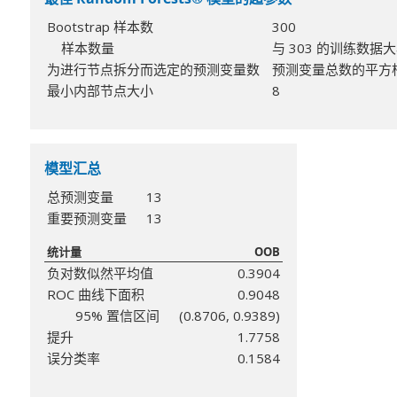
Bootstrap 样本数
300
样本数量
与 303 的训练数据
为进行节点拆分而选定的预测变量数
预测变量总数的平方根 
最小内部节点大小
8
模型汇总
总预测变量
13
重要预测变量
13
统计量
OOB
负对数似然平均值
0.3904
ROC 曲线下面积
0.9048
95% 置信区间
(0.8706, 0.9389)
提升
1.7758
误分类率
0.1584