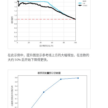
在此示例中，提升图显示参考线上方的大幅增加，在总数的
大约 50% 后开始下降得更快。