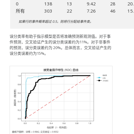
0
138
13
9.42
28
20
所有
303
22
7.26
46
15
如果行的事件概率超过 0.5，则将行分配给事件类。
误分类率有助于指示模型是否将准确预测新观测值。对于事
件预测，交叉验证产生的误分类误差约为11%。对于非事件
的预测，误分类误差约为 20%。总体而言，交叉验证产生的
误分类误差约为15%。