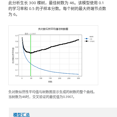
此分析生长 300 棵树，最佳树数为 46。该模型使用 0.1
的学习率和 0.5 的子样本分数。每个树的最大终端节点数
为 6。
负对数似然性平均值与树数图显示生成的树数的整个曲线。
当树数为46时，交叉验证的最优值为0.3907。
模型汇总