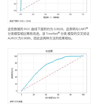
®
这些数据的 ROC 曲线下面积约为 0.9028，这表明与
CART
®
分类
模型相比略有改进。该
TreeNet
分类
模型的交叉验证
AUROC为0.9089，因此这两种方法的结果相似。