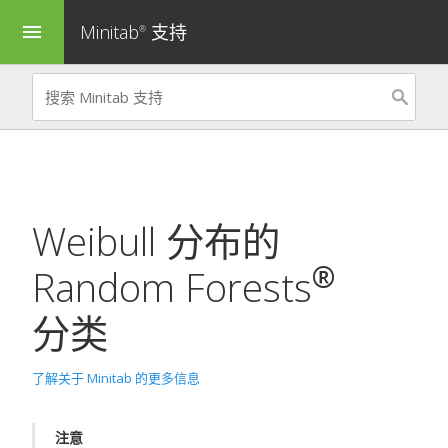
Minitab
支持
menu
®
Weibull 分布的
®
Random Forests
分类
了解关于 Minitab 的更多信息
注意