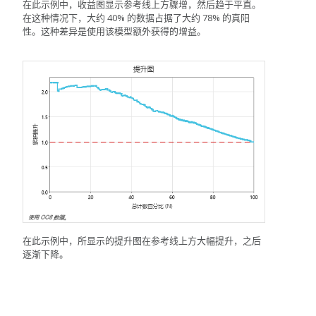
在此示例中，收益图显示参考线上方骤增，然后趋于平直。
在这种情况下，大约 40% 的数据占据了大约 78% 的真阳
性。这种差异是使用该模型额外获得的增益。
在此示例中，所显示的提升图在参考线上方大幅提升，之后
逐渐下降。