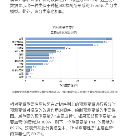
®
数据显示出一种类似于种植500棵树所形成的
TreeNet
分类
模型。此外，误分类率也相似。
相对变量重要性图按照在对树序列上的预测变量进行拆分时
预测变量对模型的改进作用的顺序，绘制预测变量的重要性
图。最重要的预测变量为“主要血管”。如果顶部预测变量“主
要血管”的贡献为 100%，则下一个重要变量 Thal 的贡献为
89.7%。这表示在此分类模型中，Thal 重要性是“主要血管”
的重要性的 89.7%。