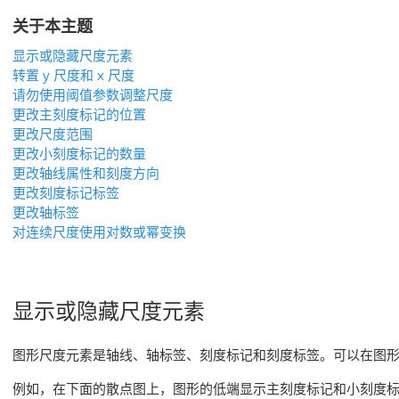
关于本主题
显示或隐藏尺度元素
转置 y 尺度和 x 尺度
请勿使用阈值参数调整尺度
更改主刻度标记的位置
更改尺度范围
更改小刻度标记的数量
更改轴线属性和刻度方向
更改刻度标记标签
更改轴标签
对连续尺度使用对数或幂变换
显示或隐藏尺度元素
图形尺度元素是轴线、轴标签、刻度标记和刻度标签。可以在图
例如，在下面的散点图上，图形的低端显示主刻度标记和小刻度