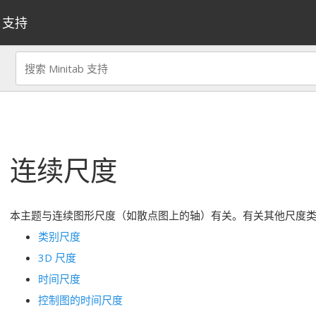
支持
连续尺度
本主题与连续图形尺度（如散点图上的轴）有关。有关其他尺度
类别尺度
3D 尺度
时间尺度
控制图的时间尺度