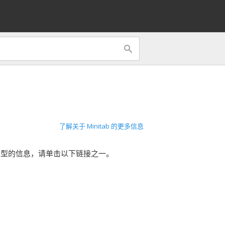
了解关于 Minitab 的更多信息
类型的信息，请单击以下链接之一。