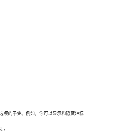
选项的子集。例如，你可以显示和隐藏轴标
项。