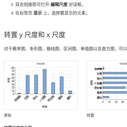
双击刻度即可打开
编辑尺度
对话框。
在标签页
显示
上，选择要显示的元素。
转置 y 尺度和 x 尺度
对于概率图、条形图、箱线图、区间图、单值图以及直方图，可
原始
转置