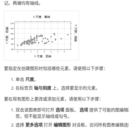
记。两端均有轴线。
要指定在创建图形时包括哪些元素，请使用以下步骤：
单击
尺度
。
在标签页
轴与刻度
上，选择要显示的元素。
要在现有图形上更改或添加元素，请使用以下步骤：
双击该图表即可打开
选项
面板。
选项
提供了可能的图编辑
签，但不能显示轴线或勾号。
选择
更多选项
打开
编辑图形
对话框，访问所有图表编辑选