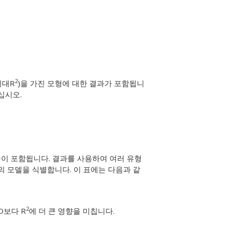
2
최대R
)을 가진 모형에 대한 결과가 포함됩니
십시오.
이 포함됩니다. 결과를 사용하여 여러 유형
의 모델을 식별합니다. 이 표에는 다음과 같
2
D보다 R
에 더 큰 영향을 미칩니다.