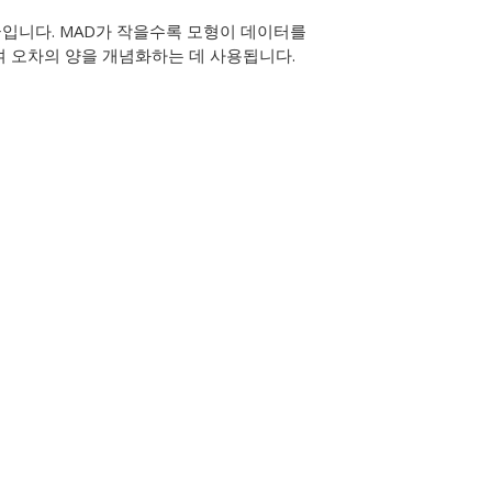
균입니다. MAD가 작을수록 모형이 데이터를
여 오차의 양을 개념화하는 데 사용됩니다.