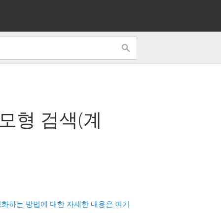
모형 검색(계
화하는 방법에 대한 자세한 내용은 여기