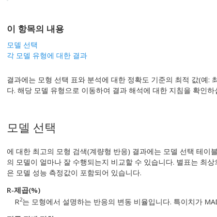
이 항목의 내용
모델 선택
각 모델 유형에 대한 결과
결과에는 모형 선택 표와 분석에 대한 정확도 기준의 최적 값(예: 
다. 해당 모델 유형으로 이동하여 결과 해석에 대한 지침을 확인하
모델 선택
에 대한
최고의 모형 검색(계량형 반응)
결과에는 모델 선택 테이블
의 모델이 얼마나 잘 수행되는지 비교할 수 있습니다. 별표는 최상
은 모델 성능 측정값이 포함되어 있습니다.
R-제곱(%)
2
R
는 모형에서 설명하는 반응의 변동 비율입니다. 특이치가 MA