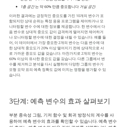
1층 공간
는 약 60% 만큼 중요합니다
거실 공간
.
이러한 결과에는 긍정적인 중요도를 가진 10개의 변수가 포
함되지만 상대 순위는 특정 응용 프로그램을 제어하거나 모
니터링할 변수 수에 대한 정보를 제공합니다. 한 변수에서 다
음 변수로 상대적 중요도 값이 급격하게 떨어지면 제어하거
나 모니터링할 변수에 대한 결정을 내릴 수 있습니다. 예를 들
어, 이 데이터에서 가장 중요한 2개의 변수는 다음 변수에 대
한 상대적 중요도가 20% 이상 떨어지기 전에 상대적으로 서
로 가까운 중요도 값을 갖습니다. 마찬가지로 2개의 변수는
60% 이상의 유사한 중요도 값을 갖습니다. 다른 그룹에서 변
수를 제거하고 분석을 다시 실행하여 다양한 그룹의 변수가
모형 요약 표의 예측 정확도 값에 미치는 영향을 평가할 수 있
습니다.
3단계: 예측 변수의 효과 살펴보기
부분 종속성 그림, 기저 함수 및 회귀 방정식의 계수를 사
용하여 예측 변수의 효과를 확인할 수 있습니다. 예측 변수