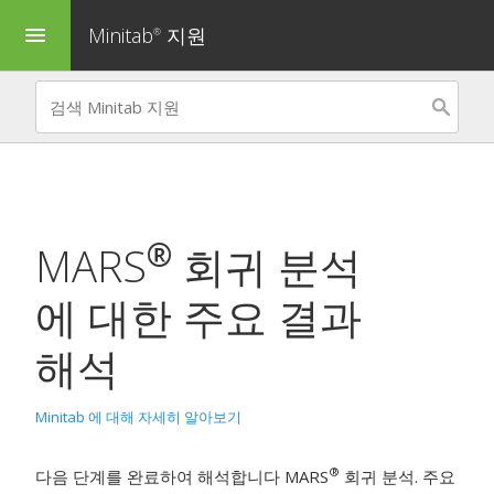
Minitab
지원
menu
®
®
MARS
회귀 분석
에 대한 주요 결과
해석
Minitab 에 대해 자세히 알아보기
®
다음 단계를 완료하여 해석합니다
MARS
회귀 분석
. 주요