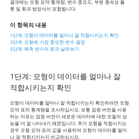
결과에는 모형 요약 통계량, 변수 중요도, 부분 종속성 플
롯 및 회귀 방정식이 포함됩니다.
이 항목의 내용
1단계: 모형이 데이터를 얼마나 잘 적합시키는지 확인
2단계: 모형에 가장 중요한 변수 결정
3단계: 예측 변수의 효과 살펴보기
1단계: 모형이 데이터를 얼마나 잘
적합시키는지 확인
모형이 데이터를 얼마나 잘 적합시키는지 확인하려면 모형
요약 표의 통계량을 조사하십시오. 보통 검증 버전을 사용
하는 이유는 검증 버전이 새로운 데이터에 대한 모델의 성
능을 더 잘 나타내기 때문입니다. 추가 모형을 적합시키는
경우 모형 요약 표의 값을 사용하여 모형이 데이터를 얼마
나 잘 적합시키는지 비교하십시오.