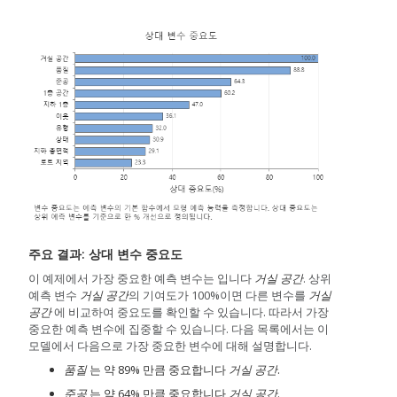
주요 결과: 상대 변수 중요도
이 예제에서 가장 중요한 예측 변수는 입니다
거실 공간
. 상위
예측 변수
거실 공간
의 기여도가 100%이면 다른 변수를
거실
공간
에 비교하여 중요도를 확인할 수 있습니다. 따라서 가장
중요한 예측 변수에 집중할 수 있습니다. 다음 목록에서는 이
모델에서 다음으로 가장 중요한 변수에 대해 설명합니다.
품질
는 약 89% 만큼 중요합니다
거실 공간
.
준공
는 약 64% 만큼 중요합니다
거실 공간
.