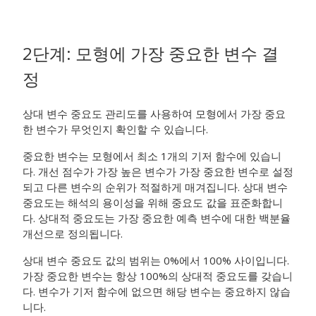
2단계: 모형에 가장 중요한 변수 결
정
상대 변수 중요도 관리도를 사용하여 모형에서 가장 중요
한 변수가 무엇인지 확인할 수 있습니다.
중요한 변수는 모형에서 최소 1개의 기저 함수에 있습니
다. 개선 점수가 가장 높은 변수가 가장 중요한 변수로 설정
되고 다른 변수의 순위가 적절하게 매겨집니다. 상대 변수
중요도는 해석의 용이성을 위해 중요도 값을 표준화합니
다. 상대적 중요도는 가장 중요한 예측 변수에 대한 백분율
개선으로 정의됩니다.
상대 변수 중요도 값의 범위는 0%에서 100% 사이입니다.
가장 중요한 변수는 항상 100%의 상대적 중요도를 갖습니
다. 변수가 기저 함수에 없으면 해당 변수는 중요하지 않습
니다.