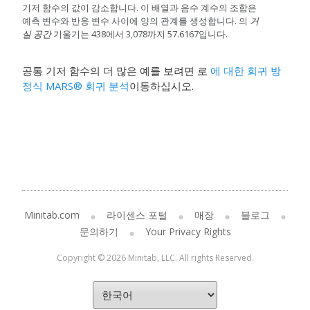
기저 함수의 값이 감소합니다. 이 배열과 음수 계수의 조합은
예측 변수와 반응 변수 사이에 양의 관계를 생성합니다. 의
거
실 공간
기울기는 438에서 3,078까지 57.6167입니다.
공통 기저 함수의 더 많은 예를 보려면 로
에 대한 회귀 방
정식 MARS® 회귀 분석
이동하십시오.
Minitab.com
라이센스 포털
매장
블로그
문의하기
Your Privacy Rights
Copyright © 2026 Minitab, LLC. All rights Reserved.