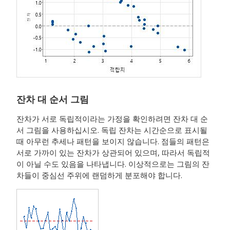
잔차 대 순서 그림
잔차가 서로 독립적이라는 가정을 확인하려면 잔차 대 순
서 그림을 사용하십시오. 독립 잔차는 시간순으로 표시될
때 아무런 추세나 패턴을 보이지 않습니다. 점들의 패턴은
서로 가까이 있는 잔차가 상관되어 있으며, 따라서 독립적
이 아닐 수도 있음을 나타냅니다. 이상적으로는 그림의 잔
차들이 중심선 주위에 랜덤하게 분포해야 합니다.