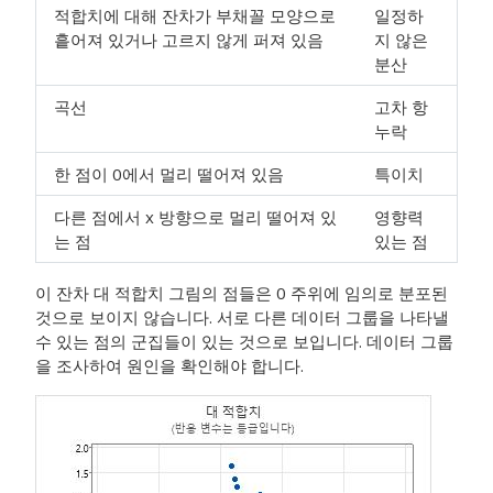
적합치에 대해 잔차가 부채꼴 모양으로
일정하
흩어져 있거나 고르지 않게 퍼져 있음
지 않은
분산
곡선
고차 항
누락
한 점이 0에서 멀리 떨어져 있음
특이치
다른 점에서 x 방향으로 멀리 떨어져 있
영향력
는 점
있는 점
이 잔차 대 적합치 그림의 점들은 0 주위에 임의로 분포된
것으로 보이지 않습니다. 서로 다른 데이터 그룹을 나타낼
수 있는 점의 군집들이 있는 것으로 보입니다. 데이터 그룹
을 조사하여 원인을 확인해야 합니다.