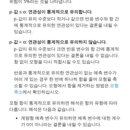
위험이 5%라는 것을 나타냅니다.
p-값 ≤ α: 연관성이 통계적으로 유의합니다.
p-값이 유의 수준보다 작거나 같으면 반응 변수와 항 간
에 통계적으로 유의한 연관성이 있다는 결론을 내릴 수
있습니다.
p-값 > α: 연관성이 통계적으로 유의하지 않습니다.
p-값이 유의 수준보다 크면 반응 변수와 항 간에 통계적
으로 유의한 연관성이 있다는 결론을 내릴 수 없습니다.
항 없이 모형을 다시 적합시킬 수도 있습니다.
반응과 통계적으로 유의한 연관성이 없는 예측 변수가
여러 개 있는 경우 한 번에 하나씩 항을 줄여 모형을 축
소할 수 있습니다. 모형에서 항을 제거하는 방법은
모형
축소
에서 확인하십시오.
모형 항이 통계적으로 유의하면 해석은 항의 유형에 따라
다릅니다. 해석은 다음과 같습니다.
계량형 예측 변수가 유의하면 예측 변수에 대한 계수
가 0이 아니라는 결론을 내릴 수 있습니다.