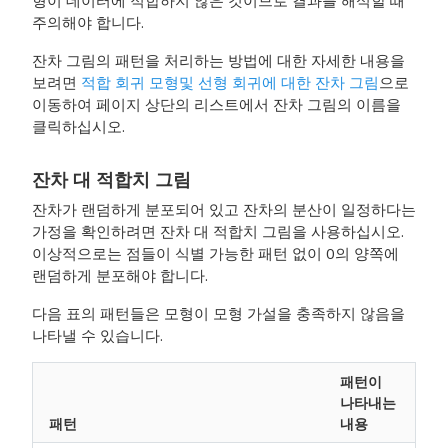
형이 데이터에 적합하지 않은 것이므로 결과를 해석할 때
주의해야 합니다.
잔차 그림의 패턴을 처리하는 방법에 대한 자세한 내용을
보려면
적합 회귀 모형및 선형 회귀에 대한 잔차 그림
으로
이동하여 페이지 상단의 리스트에서 잔차 그림의 이름을
클릭하십시오.
잔차 대 적합치 그림
잔차가 랜덤하게 분포되어 있고 잔차의 분산이 일정하다는
가정을 확인하려면 잔차 대 적합치 그림을 사용하십시오.
이상적으로는 점들이 식별 가능한 패턴 없이 0의 양쪽에
랜덤하게 분포해야 합니다.
다음 표의 패턴들은 모형이 모형 가설을 충족하지 않음을
나타낼 수 있습니다.
패턴이
나타내는
패턴
내용