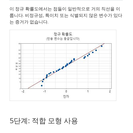
이 정규 확률도에서는 점들이 일반적으로 거의 직선을 이
룹니다. 비정규성, 특이치 또는 식별되지 않은 변수가 있다
는 증거가 없습니다.
5단계: 적합 모형 사용