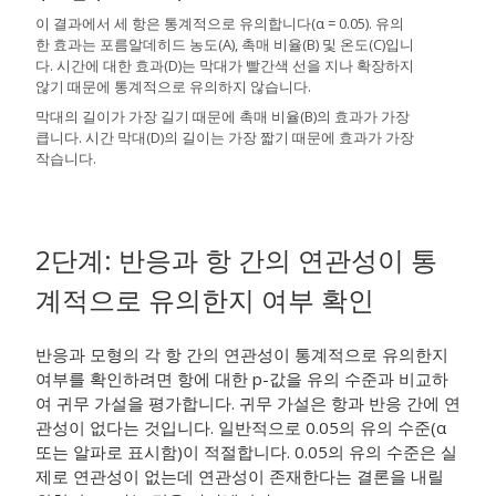
이 결과에서 세 항은 통계적으로 유의합니다(α = 0.05). 유의
한 효과는 포름알데히드 농도(A), 촉매 비율(B) 및 온도(C)입니
다. 시간에 대한 효과(D)는 막대가 빨간색 선을 지나 확장하지
않기 때문에 통계적으로 유의하지 않습니다.
막대의 길이가 가장 길기 때문에 촉매 비율(B)의 효과가 가장
큽니다. 시간 막대(D)의 길이는 가장 짧기 때문에 효과가 가장
작습니다.
2단계: 반응과 항 간의 연관성이 통
계적으로 유의한지 여부 확인
반응과 모형의 각 항 간의 연관성이 통계적으로 유의한지
여부를 확인하려면 항에 대한 p-값을 유의 수준과 비교하
여 귀무 가설을 평가합니다. 귀무 가설은 항과 반응 간에 연
관성이 없다는 것입니다. 일반적으로 0.05의 유의 수준(α
또는 알파로 표시함)이 적절합니다. 0.05의 유의 수준은 실
제로 연관성이 없는데 연관성이 존재한다는 결론을 내릴