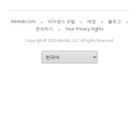
Minitab.com
라이센스 포털
매장
블로그
문의하기
Your Privacy Rights
Copyright © 2026 Minitab, LLC. All rights Reserved.