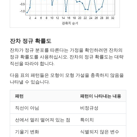
잔차 정규 확률도
잔차가 정규 분포를 따른다는 가정을 확인하려면 잔차의
정규 확률도를 사용하십시오. 잔차의 정규 확률도는 대략
직선을 따라야 합니다.
다음 표의 패턴들은 모형이 모형 가설을 충족하지 않음을
나타낼 수 있습니다.
패턴
패턴이 나타내는 내용
직선이 아님
비정규성
선에서 멀리 떨어져 있는 점
특이치
기울기 변화
식별되지 않은 변수