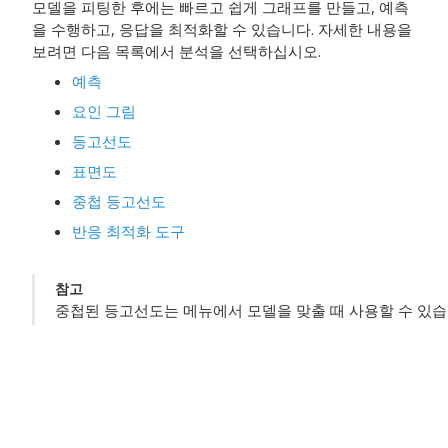
모델을 피팅한 후에는 빠르고 쉽게 그래프를 만들고, 예측
을 수행하고, 응답을 최적화할 수 있습니다. 자세한 내용을
보려면 다음 목록에서 분석을 선택하십시오.
예측
요인 그림
등고선도
표면도
중첩 등고선도
반응 최적화 도구
참고
중첩된 등고선도는 메뉴에서 모델을 맞출 때 사용할 수 있