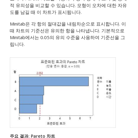
적 유의성을 비교할 수 있습니다. 모형이 오차에 대한 자유
도를 남길 때 이 차트가 표시됩니다.
Minitab은 각 항의 절대값을 내림차순으로 표시합니다. 이
때 차트의 기준선은 유의한 항을 나타냅니다. 기본적으로
Minitab에서는 0.05의 유의 수준을 사용하여 기준선을 그
립니다.
주요 결과: Pareto 차트