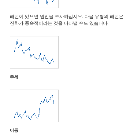
패턴이 있으면 원인을 조사하십시오. 다음 유형의 패턴은
잔차가 종속적이라는 것을 나타낼 수도 있습니다.
추세
이동