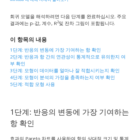
회귀 모델을 해석하려면 다음 단계를 완료하십시오. 주요
2
결과에는 p-값, 계수, R
및 잔차 그림이 포함됩니다.
이 항목의 내용
1단계: 반응의 변동에 가장 기여하는 항 확인
2단계: 반응과 항 간의 연관성이 통계적으로 유의한지 여
부 확인
3단계: 모형이 데이터를 얼마나 잘 적합시키는지 확인
4단계: 모형이 분석의 가정을 충족하는지 여부 확인
5단계: 적합 모형 사용
1단계: 반응의 변동에 가장 기여하는
항 확인
효과의 Pareto 차트를 사용하여 항의 상대적 크기 및 통계