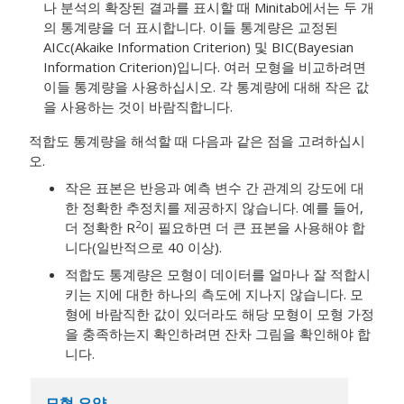
나 분석의 확장된 결과를 표시할 때 Minitab에서는 두 개
의 통계량을 더 표시합니다. 이들 통계량은 교정된
AICc(Akaike Information Criterion) 및 BIC(Bayesian
Information Criterion)입니다. 여러 모형을 비교하려면
이들 통계량을 사용하십시오. 각 통계량에 대해 작은 값
을 사용하는 것이 바람직합니다.
적합도 통계량을 해석할 때 다음과 같은 점을 고려하십시
오.
작은 표본은 반응과 예측 변수 간 관계의 강도에 대
한 정확한 추정치를 제공하지 않습니다. 예를 들어,
2
더 정확한 R
이 필요하면 더 큰 표본을 사용해야 합
니다(일반적으로 40 이상).
적합도 통계량은 모형이 데이터를 얼마나 잘 적합시
키는 지에 대한 하나의 측도에 지나지 않습니다. 모
형에 바람직한 값이 있더라도 해당 모형이 모형 가정
을 충족하는지 확인하려면 잔차 그림을 확인해야 합
니다.
모형 요약