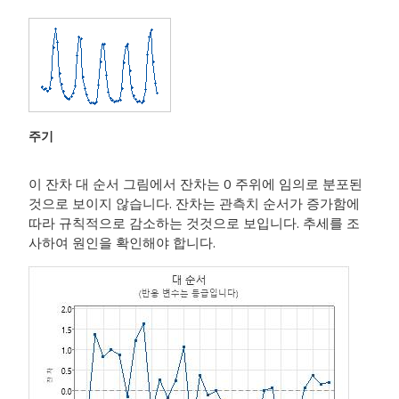
주기
이 잔차 대 순서 그림에서 잔차는 0 주위에 임의로 분포된
것으로 보이지 않습니다. 잔차는 관측치 순서가 증가함에
따라 규칙적으로 감소하는 것것으로 보입니다. 추세를 조
사하여 원인을 확인해야 합니다.