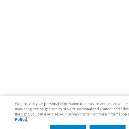
We process your personal information to measure and improve our si
marketing campaigns and to provide personalised content and adverti
the right, you can exercise your privacy rights. For more information 
Policy