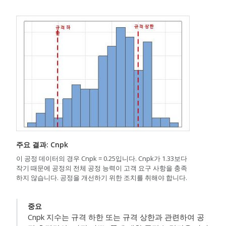
주요 결과: Cnpk
이 공정 데이터의 경우 Cnpk = 0.25입니다. Cnpk가 1.33보다
작기 때문에 공정의 전체 공정 능력이 고객 요구 사항을 충족
하지 않습니다. 공정을 개선하기 위한 조치를 취해야 합니다.
중요
Cnpk 지수는 규격 하한 또는 규격 상한과 관련하여 공