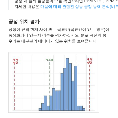
공정 내 실제 불량품의 수를 확인하려면 PPM < LSL, PPM > 
자세한 내용은
다음에 대해 관찰된 성능 공정 능력 분석(비모
공정 위치 평가
공정이 규격 한계 사이 또는 목표값(목표값이 있는 경우)에
중심화되어 있는지 여부를 평가하십시오. 분포 곡선의 봉
우리는 대부분의 데이터가 있는 위치를 보여줍니다.