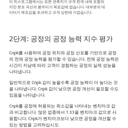
이 히스토그램에서는 표본 관측치가 규격 한계 내에 포함되
지만 분포 곡선의 봉우리가 목표값에 없습니다. 대부분의 데
이터가 목표값을 초과하고 규격 상한에 가깝습니다.
2단계: 공정의 공정 능력 지수 평가
Cnpk를 사용하여 공정 위치와 공정 산포를 기반으로 공정
의 전체 공정 능력을 평가할 수 있습니다. 전체 공정 능력은
시간이 지남에 따라 고객이 경험하는 공정의 실제 성능을
나타냅니다.
일반적으로 Cnpk 값이 높을수록 공정 능력이 더 높다는 것
을 나타냅니다. Cnpk 값이 낮으면 공정 개선이 필요할 수도
있음을 나타냅니다.
Cnpk를 공정에 허용되는 최소값을 나타내는 벤치마크 값
과 비교합니다. 많은 업종에서 1.33을 벤치마크 값으로 사
용합니다. Cnpk가 벤치마크보다 낮으면 공정을 개선할 수
있는 방법을 고려하십시오.