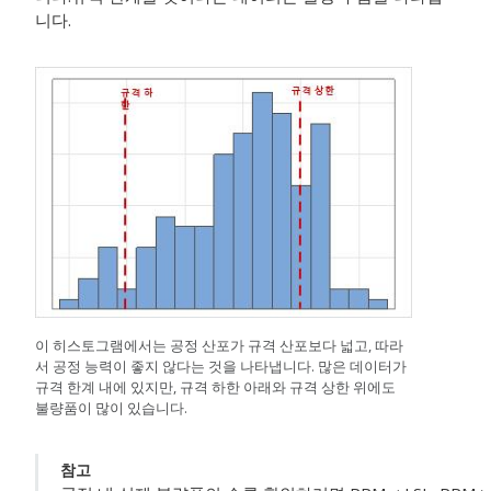
니다.
이 히스토그램에서는 공정 산포가 규격 산포보다 넓고, 따라
서 공정 능력이 좋지 않다는 것을 나타냅니다. 많은 데이터가
규격 한계 내에 있지만, 규격 하한 아래와 규격 상한 위에도
불량품이 많이 있습니다.
참고