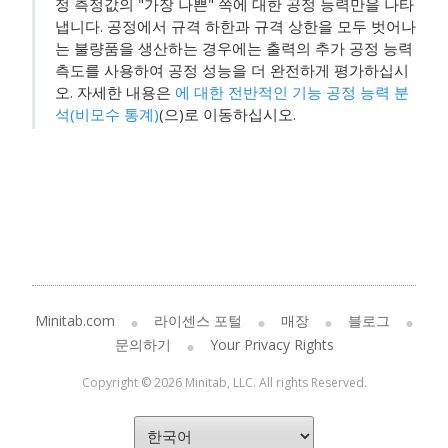
정 측정값의 "가장 나쁜" 쪽에 대한 공정 능력만을 나타
냅니다. 공정에서 규격 하한과 규격 상한을 모두 벗어나
는 불량품을 생산하는 경우에는 출력의 추가 공정 능력
측도를 사용하여 공정 성능을 더 완전하게 평가하십시
오. 자세한 내용은
에 대한 전반적인 기능 공정 능력 분
석(비모수 통계)
(으)로 이동하십시오.
Minitab.com
라이센스 포털
매장
블로그
문의하기
Your Privacy Rights
Copyright © 2026 Minitab, LLC. All rights Reserved.