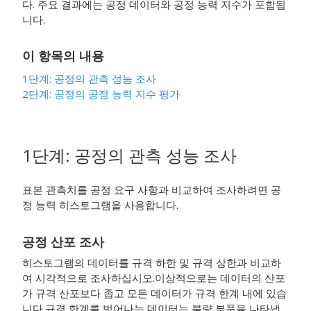
다. 주요 결과에는 공정 데이터와 공정 능력 지수가 포함됩
니다.
이 항목의 내용
1단계: 공정의 관측 성능 조사
2단계: 공정의 공정 능력 지수 평가
1단계: 공정의 관측 성능 조사
표본 관측치를 공정 요구 사항과 비교하여 조사하려면 공
정 능력 히스토그램을 사용합니다.
공정 산포 조사
히스토그램의 데이터를 규격 하한 및 규격 상한과 비교하
여 시각적으로 조사하십시오.
이상적으로는 데이터의 산포
가 규격 산포보다 좁고 모든 데이터가 규격 한계 내에 있습
니다.규격 한계를 벗어나는 데이터는 불량 부품을 나타냅