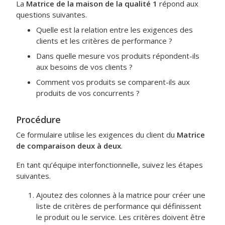
La
Matrice de la maison de la qualité 1
répond aux
questions suivantes.
Quelle est la relation entre les exigences des
clients et les critères de performance ?
Dans quelle mesure vos produits répondent-ils
aux besoins de vos clients ?
Comment vos produits se comparent-ils aux
produits de vos concurrents ?
Procédure
Ce formulaire utilise les exigences du client du
Matrice
de comparaison deux à deux
.
En tant qu’équipe interfonctionnelle, suivez les étapes
suivantes.
Ajoutez des colonnes à la matrice pour créer une
liste de critères de performance qui définissent
le produit ou le service. Les critères doivent être