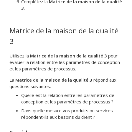
Complétez la
Matrice de la maison de la qualité
3
.
Matrice de la maison de la qualité
3
Utilisez la
Matrice de la maison de la qualité 3
pour
évaluer la relation entre les paramètres de conception
et les paramètres de processus.
La
Matrice de la maison de la qualité 3
répond aux
questions suivantes.
Quelle est la relation entre les paramètres de
conception et les paramètres de processus ?
Dans quelle mesure vos produits ou services
répondent-ils aux besoins du client ?