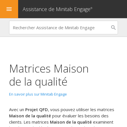
Assistance de Minitab Engage
menu
®
Matrices
Maison
de la qualité
En savoir plus sur Minitab Engage
Avec un
Projet QFD
, vous pouvez utiliser les matrices
Maison de la qualité
pour évaluer les besoins des
clients. Les matrices
Maison de la qualité
examinent