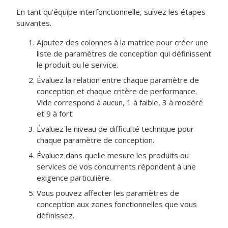
En tant qu’équipe interfonctionnelle, suivez les étapes
suivantes.
Ajoutez des colonnes à la matrice pour créer une
liste de paramètres de conception qui définissent
le produit ou le service.
Évaluez la relation entre chaque paramètre de
conception et chaque critère de performance.
Vide correspond à aucun, 1 à faible, 3 à modéré
et 9 à fort.
Évaluez le niveau de difficulté technique pour
chaque paramètre de conception.
Évaluez dans quelle mesure les produits ou
services de vos concurrents répondent à une
exigence particulière.
Vous pouvez affecter les paramètres de
conception aux zones fonctionnelles que vous
définissez.