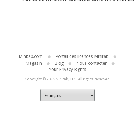
Minitab.com
Portail des licences Minitab
Magasin
Blog
Nous contacter
Your Privacy Rights
Copyright © 2026 Minitab, LLC. All rights Reserved.