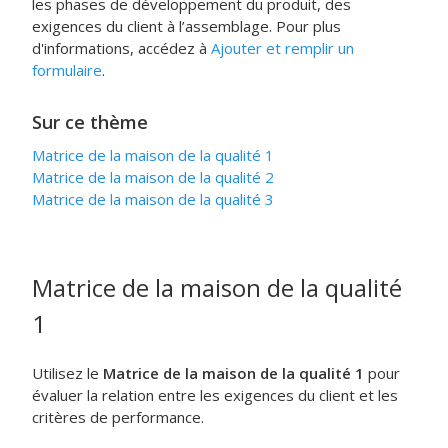
les phases de développement du produit, des
exigences du client à l’assemblage.
Pour plus
d'informations, accédez à
Ajouter et remplir un
formulaire
.
Sur ce thème
Matrice de la maison de la qualité 1
Matrice de la maison de la qualité 2
Matrice de la maison de la qualité 3
Matrice de la maison de la qualité
1
Utilisez le
Matrice de la maison de la qualité 1
pour
évaluer la relation entre les exigences du client et les
critères de performance.