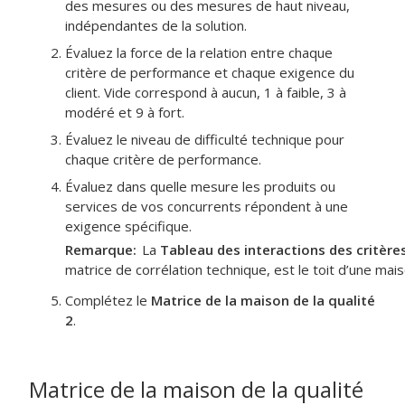
des mesures ou des mesures de haut niveau,
indépendantes de la solution.
Évaluez la force de la relation entre chaque
critère de performance et chaque exigence du
client. Vide correspond à aucun, 1 à faible, 3 à
modéré et 9 à fort.
Évaluez le niveau de difficulté technique pour
chaque critère de performance.
Évaluez dans quelle mesure les produits ou
services de vos concurrents répondent à une
exigence spécifique.
Remarque
La
Tableau des interactions des critèr
matrice de corrélation technique, est le toit d’une mais
Complétez le
Matrice de la maison de la qualité
2
.
Matrice de la maison de la qualité