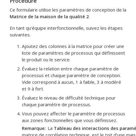
Procédure
Ce formulaire utilise les paramètres de conception de la
Matrice de la maison de la qualité 2
.
En tant qu’équipe interfonctionnelle, suivez les étapes
suivantes.
Ajoutez des colonnes à la matrice pour créer une
liste de paramètres de processus qui définissent
le produit ou le service.
Évaluez la relation entre chaque paramètre de
processus et chaque paramètre de conception.
Vide correspond à aucun, 1 à faible, 3 à modéré
et 9 à fort.
Évaluez le niveau de difficulté technique pour
chaque paramètre de processus.
Vous pouvez affecter le paramètre de processus
aux zones fonctionnelles que vous définissez.
Remarque
La
Tableau des interactions des param
matrice de corrélation technique, est le toit d’une mais