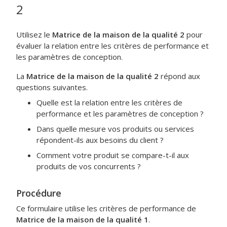
2
Utilisez le
Matrice de la maison de la qualité 2
pour
évaluer la relation entre les critères de performance et
les paramètres de conception.
La
Matrice de la maison de la qualité 2
répond aux
questions suivantes.
Quelle est la relation entre les critères de
performance et les paramètres de conception ?
Dans quelle mesure vos produits ou services
répondent-ils aux besoins du client ?
Comment votre produit se compare-t-il aux
produits de vos concurrents ?
Procédure
Ce formulaire utilise les critères de performance de
Matrice de la maison de la qualité 1
.