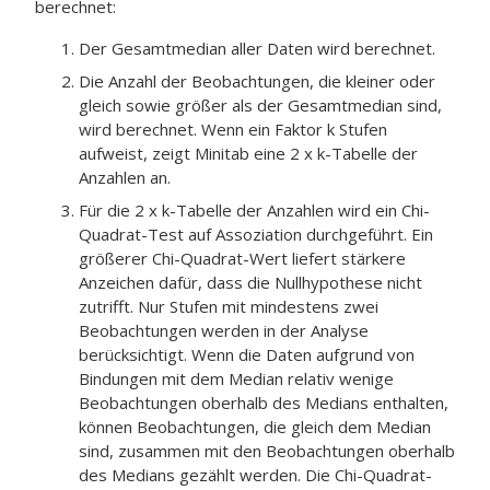
berechnet:
Der Gesamtmedian aller Daten wird berechnet.
Die Anzahl der Beobachtungen, die kleiner oder
gleich sowie größer als der Gesamtmedian sind,
wird berechnet. Wenn ein Faktor k Stufen
aufweist, zeigt Minitab eine 2 x k-Tabelle der
Anzahlen an.
Für die 2 x k-Tabelle der Anzahlen wird ein Chi-
Quadrat-Test auf Assoziation durchgeführt. Ein
größerer Chi-Quadrat-Wert liefert stärkere
Anzeichen dafür, dass die Nullhypothese nicht
zutrifft. Nur Stufen mit mindestens zwei
Beobachtungen werden in der Analyse
berücksichtigt. Wenn die Daten aufgrund von
Bindungen mit dem Median relativ wenige
Beobachtungen oberhalb des Medians enthalten,
können Beobachtungen, die gleich dem Median
sind, zusammen mit den Beobachtungen oberhalb
des Medians gezählt werden. Die Chi-Quadrat-