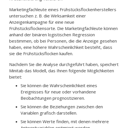
Marketingfachleute eines Frühstücksflockenherstellers
untersuchen z. B. die Wirksamkeit einer
Anzeigenkampagne für eine neue
Frühstücksflockensorte. Die Marketingfachleute können
anhand der binären logistischen Regression
bestimmen, ob bei Personen, die die Anzeige gesehen
haben, eine höhere Wahrscheinlichkeit besteht, dass
sie die Frühstücksflocken kaufen.
Nachdem Sie die Analyse durchgeführt haben, speichert
Minitab das Modell, das Ihnen folgende Möglichkeiten
bietet:
Sie können die Wahrscheinlichkeit eines
Ereignisses für neue oder vorhandene
Beobachtungen prognostizieren.
Sie können die Beziehungen zwischen den
Variablen grafisch darstellen.
Sie können Werte finden, mit denen mehrere
Antwortvariablen optimiert werden.