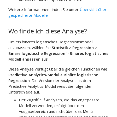
Weitere Informationen finden Sie unter
Übersicht über
gespeicherte Modelle
.
Wo finde ich diese Analyse?
Um ein binäres logistisches Regressionsmodell
anzupassen, wählen Sie
Statistik
>
Regression
>
Binäre logistische Regression
>
Binäres logistisches
Modell anpassen
aus.
Diese Analyse verfügt über die gleichen Funktionen wie
Predictive Analytics-Modul
>
Binäre logistische
Regression
. Die Version der Analyse aus dem
Predictive Analytics-Modul
weist die folgenden
Unterschiede auf.
Der Zugriff auf Analysen, die das angepasste
Modell verwenden, erfolgt über den
Ausgabebereich und nicht über das Menü.