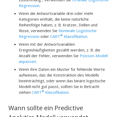
Regression
.
Wenn die Antwortvariable drei oder mehr
Kategorien enthält, die keine natürliche
Reihenfolge haben, z. B. Kratzer, Dellen und
Risse, verwenden Sie
Nominale Logistische
®
Regression
oder
CART
Klassifikation
.
Wenn mit der Antwortvariablen
Ereignishäufigkeiten gezählt werden, z. B. die
Anzahl der Fehler, verwenden Sie
Poisson-Modell
anpassen
.
Wenn Ihre Daten ein Muster für fehlende Werte
aufweisen, das die Konstruktion des Modells
beeinträchtigt, oder wenn das binäre logistische
Modell nicht gut passt, sollten Sie in Betracht
®
ziehen
CART
Klassifikation
.
Wann sollte ein Predictive