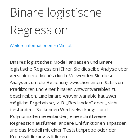
Binäre logistische
Regression
Weitere Informationen zu Minitab
Binäres logistisches Modell anpassen
und
Binäre
logistische Regression
führen Sie dieselbe Analyse über
verschiedene Menüs durch. Verwenden Sie diese
Analysen, um die Beziehung zwischen einem Satz von
Prädiktoren und einer binären Antwortvariablen zu
beschreiben. Eine binäre Antwortvariable hat zwei
mögliche Ergebnisse, z. B. „Bestanden“ oder „Nicht
bestanden“. Sie können Wechselwirkungs- und
Polynomialterme einbinden, eine schrittweise
Regression ausführen, andere Linkfunktionen anpassen
und das Modell mit einer Teststichprobe oder der
Kreuzvalidierung validieren.