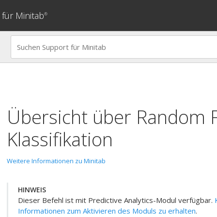
für Minitab
®
Übersicht über
Random F
Klassifikation
Weitere Informationen zu Minitab
HINWEIS
Dieser Befehl ist mit
Predictive Analytics-Modul
verfügbar.
Informationen zum Aktivieren des Moduls zu erhalten
.