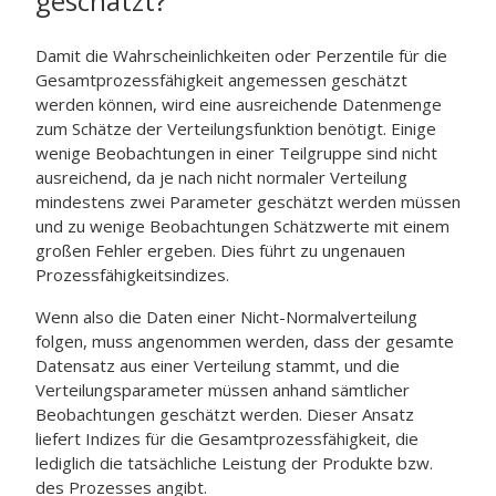
geschätzt?
Damit die Wahrscheinlichkeiten oder Perzentile für die
Gesamtprozessfähigkeit angemessen geschätzt
werden können, wird eine ausreichende Datenmenge
zum Schätze der Verteilungsfunktion benötigt. Einige
wenige Beobachtungen in einer Teilgruppe sind nicht
ausreichend, da je nach nicht normaler Verteilung
mindestens zwei Parameter geschätzt werden müssen
und zu wenige Beobachtungen Schätzwerte mit einem
großen Fehler ergeben. Dies führt zu ungenauen
Prozessfähigkeitsindizes.
Wenn also die Daten einer Nicht-Normalverteilung
folgen, muss angenommen werden, dass der gesamte
Datensatz aus einer Verteilung stammt, und die
Verteilungsparameter müssen anhand sämtlicher
Beobachtungen geschätzt werden. Dieser Ansatz
liefert Indizes für die Gesamtprozessfähigkeit, die
lediglich die tatsächliche Leistung der Produkte bzw.
des Prozesses angibt.