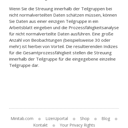
Wenn Sie die Streuung innerhalb der Teilgruppen bei
nicht normalverteilten Daten schätzen müssen, können
Sie Daten aus einer einzigen Teilgruppe in ein
Arbeitsblatt eingeben und die Prozessfähigkeitsanalyse
für nicht normalverteilte Daten ausführen. Eine große
Anzahl von Beobachtungen (beispielsweise 30 oder
mehr) ist hierbei von Vorteil. Die resultierenden Indizes
für die Gesamtprozessfähigkeit stellen die Streuung
innerhalb der Teilgruppe für die eingegebene einzelne
Teilgruppe dar.
Minitab.com
Lizenzportal
Shop
Blog
Kontakt
Your Privacy Rights