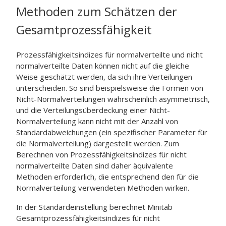
Methoden zum Schätzen der
Gesamtprozessfähigkeit
Prozessfähigkeitsindizes für normalverteilte und nicht
normalverteilte Daten können nicht auf die gleiche
Weise geschätzt werden, da sich ihre Verteilungen
unterscheiden. So sind beispielsweise die Formen von
Nicht-Normalverteilungen wahrscheinlich asymmetrisch,
und die Verteilungsüberdeckung einer Nicht-
Normalverteilung kann nicht mit der Anzahl von
Standardabweichungen (ein spezifischer Parameter für
die Normalverteilung) dargestellt werden. Zum
Berechnen von Prozessfähigkeitsindizes für nicht
normalverteilte Daten sind daher äquivalente
Methoden erforderlich, die entsprechend den für die
Normalverteilung verwendeten Methoden wirken.
In der Standardeinstellung berechnet Minitab
Gesamtprozessfähigkeitsindizes für nicht