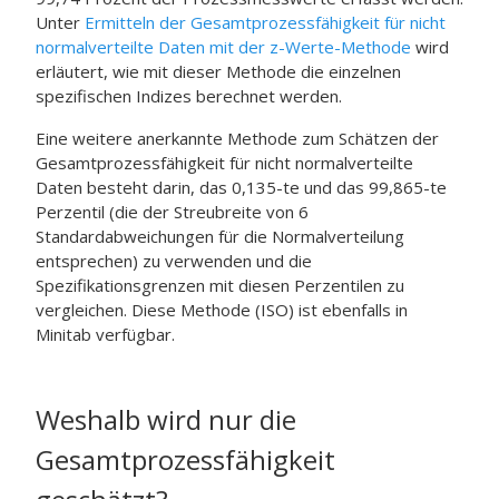
Unter
Ermitteln der Gesamtprozessfähigkeit für nicht
normalverteilte Daten mit der z-Werte-Methode
wird
erläutert, wie mit dieser Methode die einzelnen
spezifischen Indizes berechnet werden.
Eine weitere anerkannte Methode zum Schätzen der
Gesamtprozessfähigkeit für nicht normalverteilte
Daten besteht darin, das 0,135-te und das 99,865-te
Perzentil (die der Streubreite von 6
Standardabweichungen für die Normalverteilung
entsprechen) zu verwenden und die
Spezifikationsgrenzen mit diesen Perzentilen zu
vergleichen. Diese Methode (ISO) ist ebenfalls in
Minitab verfügbar.
Weshalb wird nur die
Gesamtprozessfähigkeit