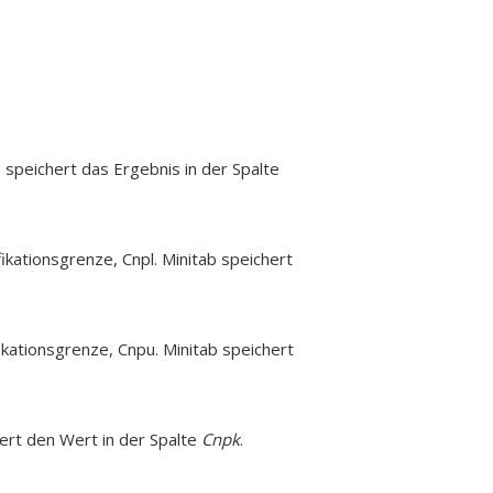
speichert das Ergebnis in der Spalte
ikationsgrenze, Cnpl. Minitab speichert
kationsgrenze, Cnpu. Minitab speichert
ert den Wert in der Spalte
Cnpk
.