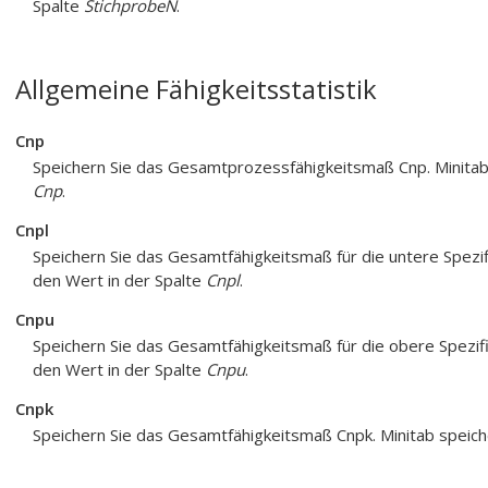
Spalte
StichprobeN
.
Allgemeine Fähigkeitsstatistik
Cnp
Speichern Sie das Gesamtprozessfähigkeitsmaß Cnp. Minitab 
Cnp
.
Cnpl
Speichern Sie das Gesamtfähigkeitsmaß für die untere Spezif
den Wert in der Spalte
Cnpl
.
Cnpu
Speichern Sie das Gesamtfähigkeitsmaß für die obere Spezifi
den Wert in der Spalte
Cnpu
.
Cnpk
Speichern Sie das Gesamtfähigkeitsmaß Cnpk. Minitab speich