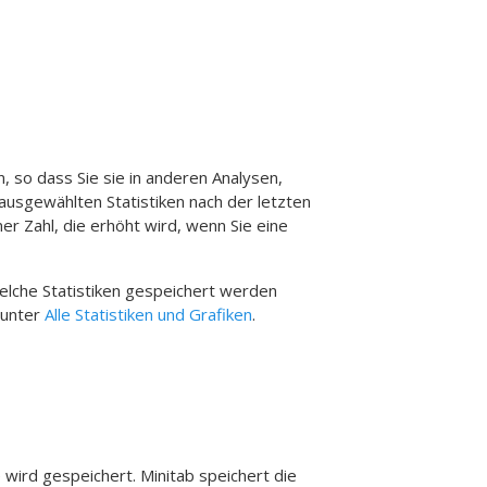
n, so dass Sie sie in anderen Analysen,
ausgewählten Statistiken nach der letzten
r Zahl, die erhöht wird, wenn Sie eine
elche Statistiken gespeichert werden
 unter
Alle Statistiken und Grafiken
.
ird gespeichert. Minitab speichert die