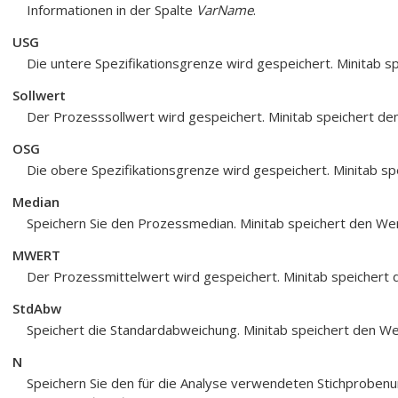
Informationen in der Spalte
VarName
.
USG
Die untere Spezifikationsgrenze wird gespeichert. Minitab s
Sollwert
Der Prozesssollwert wird gespeichert. Minitab speichert de
OSG
Die obere Spezifikationsgrenze wird gespeichert. Minitab sp
Median
Speichern Sie den Prozessmedian. Minitab speichert den Wer
MWERT
Der Prozessmittelwert wird gespeichert. Minitab speichert 
StdAbw
Speichert die Standardabweichung. Minitab speichert den We
N
Speichern Sie den für die Analyse verwendeten Stichprobenu