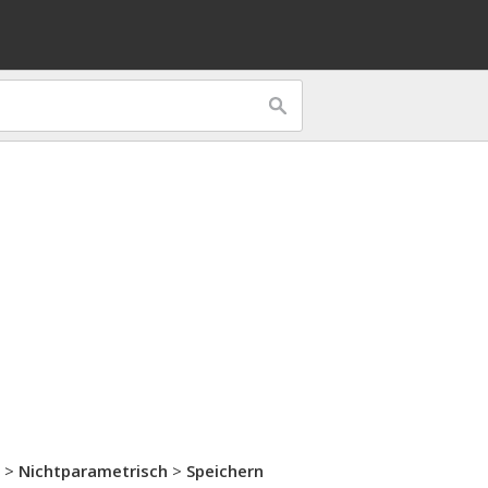
>
Nichtparametrisch
>
Speichern