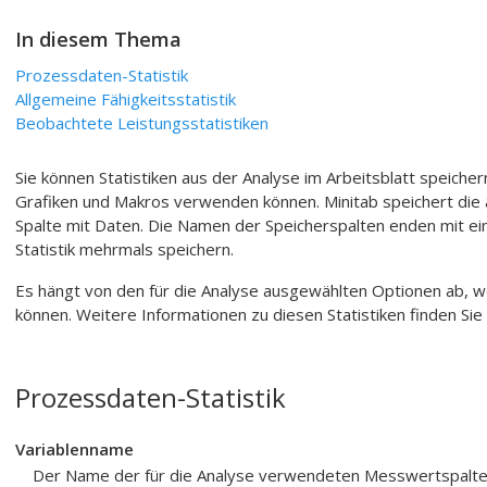
In diesem Thema
Prozessdaten-Statistik
Allgemeine Fähigkeitsstatistik
Beobachtete Leistungsstatistiken
Sie können Statistiken aus der Analyse im Arbeitsblatt speicher
Grafiken und Makros verwenden können. Minitab speichert die 
Spalte mit Daten. Die Namen der Speicherspalten enden mit eine
Statistik mehrmals speichern.
Es hängt von den für die Analyse ausgewählten Optionen ab, w
können. Weitere Informationen zu diesen Statistiken finden Sie
Prozessdaten-Statistik
Variablenname
Der Name der für die Analyse verwendeten Messwertspalte w