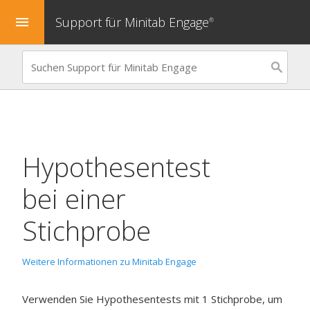
Support für Minitab Engage
menu
®
Hypothesentest
bei einer
Stichprobe
Weitere Informationen zu Minitab Engage
Verwenden Sie Hypothesentests mit 1 Stichprobe, um