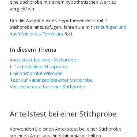
eine Stichprobe mit einem hypothetischen Wert zu
vergleichen.
Um die Ausgabe eines Hypothesentests mit 1
Stichprobe hinzuzufügen, fahren Sie mit
Hinzufügen und
Ausfüllen eines Formulars
fort.
In diesem Thema
Anteilstest bei einer Stichprobe
t-Test bei einer Stichprobe
Eine Stichprobe
Wilcoxon
Test auf Varianzen bei einer Stichprobe
Vorzeichentest bei einer Stichprobe
Anteilstest bei einer Stichprobe
Verwenden Sie einen Anteilstest bei einer Stichprobe,
um einen Anteil aus einer binomialverteilten