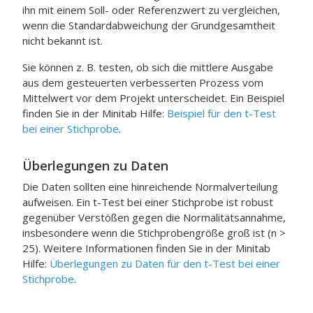
ihn mit einem Soll- oder Referenzwert zu vergleichen,
wenn die Standardabweichung der Grundgesamtheit
nicht bekannt ist.
Sie können z. B. testen, ob sich die mittlere Ausgabe
aus dem gesteuerten verbesserten Prozess vom
Mittelwert vor dem Projekt unterscheidet. Ein Beispiel
finden Sie in der
Minitab
Hilfe:
Beispiel für den t-Test
bei einer Stichprobe
.
Überlegungen zu Daten
Die Daten sollten eine hinreichende Normalverteilung
aufweisen. Ein t-Test bei einer Stichprobe ist robust
gegenüber Verstößen gegen die Normalitätsannahme,
insbesondere wenn die Stichprobengröße groß ist (n >
25). Weitere Informationen finden Sie in der
Minitab
Hilfe:
Überlegungen zu Daten für den t-Test bei einer
Stichprobe
.