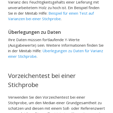
Varianz des Feuchtigkeitsgehalts einer Lieferung mit
unverarbeitetem Holz zu hoch ist. Ein Beispiel finden
Sie in der
Minitab
Hilfe:
Beispiel für einen Test auf
Varianzen bei einer Stichprobe
.
Überlegungen zu Daten
Ihre Daten müssen fortlaufende Y-Werte
(Ausgabewerte) sein. Weitere Informationen finden Sie
in der
Minitab
Hilfe:
Überlegungen zu Daten für Varianz
einer Stichprobe
.
Vorzeichentest bei einer
Stichprobe
Verwenden Sie den Vorzeichentest bei einer
Stichprobe, um den Median einer Grundgesamtheit zu
schätzen und diesen mit einem Soll- oder Referenzwert