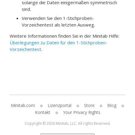
solange die Daten einigermaßen symmetrisch
sind.
Verwenden Sie den 1-Stichproben-
Vorzeichentest als letzten Ausweg.
Weitere Informationen finden Sie in der
Minitab
Hilfe:
Überlegungen zu Daten für den 1-Stichproben-
Vorzeichentest
.
Minitab.com
Lizenzportal
Store
Blog
Kontakt
Your Privacy Rights
Copyright © 2026 Minitab, LLC. All rights Reserved.