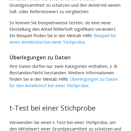
Grundgesamtheit zu schätzen und den Anteil mit einem
Soll- oder Referenzwert zu vergleichen.
So können Sie beispielsweise testen, ob eine neue
Einstellung den Anteil fehlerhaft signifikant verändert.
Ein Beispiel finden Sie in der
Minitab
Hilfe:
Beispiel für
einen Anteilstest bei einer Stichprobe
.
Überlegungen zu Daten
Ihre Daten dürfen nur zwei Kategorien enthalten, z. B.
Bestanden/Nicht bestanden. Weitere Informationen
finden Sie in der
Minitab
Hilfe:
Überlegungen zu Daten
für den Anteilstest bei einer Stichprobe
.
t-Test bei einer Stichprobe
Verwenden Sie einen t-Test bei einer Stichprobe, um
den Mittelwert einer Grundgesamtheit zu schätzen und