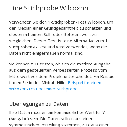
Eine Stichprobe
Wilcoxon
Verwenden Sie den 1-Stichproben-Test
Wilcoxon
, um
den Median einer Grundgesamtheit zu schätzen und
diesen mit einem Soll- oder Referenzwert zu
vergleichen.
Dieser Test ist eine Alternative zum 1-
Stichproben-t-Test und wird verwendet, wenn die
Daten nicht einigermaßen normal sind.
Sie können z. B. testen, ob sich die mittlere Ausgabe
aus dem gesteuerten verbesserten Prozess vom
Mittelwert vor dem Projekt unterscheidet. Ein Beispiel
finden Sie in der
Minitab
Hilfe:
Beispiel für einen
Wilcoxon-Test bei einer Stichprobe
.
Überlegungen zu Daten
Ihre Daten müssen ein kontinuierlicher Wert für Y
(Ausgabe) sein. Die Daten sollten aus einer
symmetrischen Verteilung stammen, z. B. aus einer