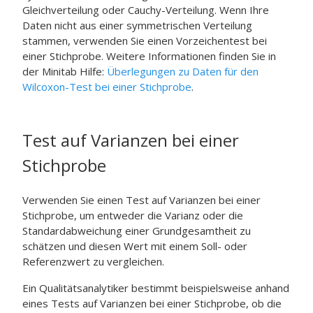
Gleichverteilung oder
Cauchy
-Verteilung. Wenn Ihre
Daten nicht aus einer symmetrischen Verteilung
stammen, verwenden Sie einen Vorzeichentest bei
einer Stichprobe. Weitere Informationen finden Sie in
der
Minitab
Hilfe:
Überlegungen zu Daten für den
Wilcoxon-Test bei einer Stichprobe
.
Test auf Varianzen bei einer
Stichprobe
Verwenden Sie einen Test auf Varianzen bei einer
Stichprobe, um entweder die Varianz oder die
Standardabweichung einer Grundgesamtheit zu
schätzen und diesen Wert mit einem Soll- oder
Referenzwert zu vergleichen.
Ein Qualitätsanalytiker bestimmt beispielsweise anhand
eines Tests auf Varianzen bei einer Stichprobe, ob die