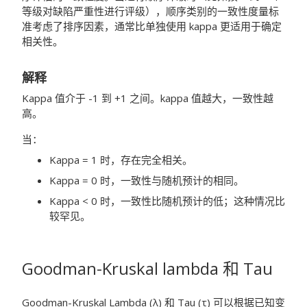
等级对缺陷严重性进行评级），顺序类别的一致性度量标
准考虑了排序因素，通常比单独使用 kappa 更适用于确定
相关性。
解释
Kappa 值介于 -1 到 +1 之间。kappa 值越大，一致性越
高。
当：
Kappa = 1 时，存在完全相关。
Kappa = 0 时，一致性与随机预计的相同。
Kappa < 0 时，一致性比随机预计的低；这种情况比
较罕见。
Goodman-Kruskal lambda 和 Tau
Goodman-Kruskal Lambda (λ) 和 Tau (τ) 可以根据已知变