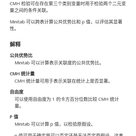
CMH 检验可在存在第三个类别变量时用于检验两个二元变
量之间的条件关联。
Minitab 可以跨表计算公共优势比和 p 值，以评估其显著
性。
解释
公共优势比
Minitab 可以计算表示关联度的公共优势比。
CMH 统计量
CMH 统计量可用于表示关联在统计上是否显著。
自由度
可以使用自由度为 1 的卡方百分位数比较 CMH 统计
量。
P 值
Minitab 可以计算 p 值，以检验原假设。
p 值可用于确定是可以否定还是无法否定原假设，这表