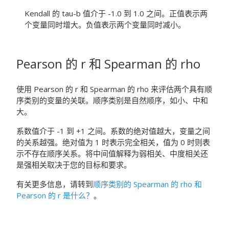
Kendall 的 tau-b 值介于 -1.0 到 1.0 之间。正值表示两
个变量同时增大。负值表示两个变量同时减小。
Pearson 的 r 和 Spearman 的 rho
使用 Pearson 的 r 和 Spearman 的 rho 来评估两个具有顺
序类别的变量的关联。顺序类别是自然顺序，如小、中和
大。
系数值介于 -1 到 +1 之间。系数的绝对值越大，变量之间
的关系越强。绝对值为 1 时表示完全相关，值为 0 时则表
示不存在顺序关系。将中间值解释为弱相关、中度相关还
是强相关取决于您的目标和要求。
有关更多信息，请转到
顺序类别的 Spearman 的 rho 和
Pearson 的 r 是什么？
。