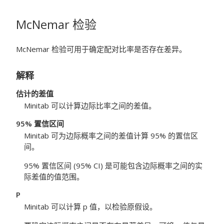
McNemar 检验
McNemar 检验可用于确定配对比率是否存在差异。
解释
估计的差值
Minitab 可以计算边际比率之间的差值。
95% 置信区间
Minitab 可为边际概率之间的差值计算 95% 的置信区
间。
95% 置信区间 (95% CI) 是可能包含边际概率之间的实
际差值的值范围。
P
Minitab 可以计算 p 值，以检验原假设。