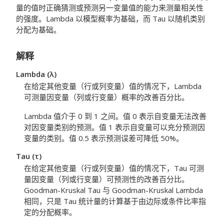
量的值时正确猜测或预测另一变量值的能力来测量相关性
的强度。Lambda 以模型概率为基础，而 Tau 以随机类别
分配为基础。
解释
Lambda (λ)
在给定其他变量（行或列变量）值的情况下，Lambda
可测量因变量（列或行变量）概率的改善百分比。
Lambda 值介于 0 到 1 之间。值 0 表示自变量无法改善
对因变量类别的预测。值 1 表示自变量可以充分预测因
变量的类别。值 0.5 表示预测误差可降低 50%。
Tau (τ)
在给定其他变量（行或列变量）值的情况下，Tau 可测
量因变量（列或行变量）可预测性的改善百分比。
Goodman-Kruskal Tau 与 Goodman-Kruskal Lambda
相同，只是 Tau 统计量的计算基于由边际或条件比率指
定的分配概率。