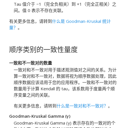
Tau 值介于 −1（完全负相关）到 +1（完全正相关）之
间。值 0 表示不存在关联。
有关更多信息，请转到
什么是 Goodman-Kruskal 统计
量？
。
顺序类别的一致性量度
一致和不一致对的数量
一致对和不一致对用于描述观测值对之间的关系。为计
算一致对和不一致对，数据将视为顺序数据处理，因此
顺序数据应该适用于您的应用程序。一致和不一致对的
数量用于计算 Kendall 的 tau，该系数用于度量两个顺
序变量之间的关联。
有关更多信息，请转到
什么是一致对和不一致对？
。
Goodman-Kruskal Gamma (γ)
Goodman-Kruskal Gamma (γ) 表示存在的一致对的个