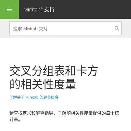
Minitab
支持
menu
®
交叉分组表和卡方
的相关性度量
了解关于 Minitab 的更多信息
请查找定义和解释指导，了解随相关性度量提供的每个统
计量。