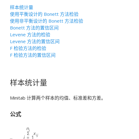
样本统计量
使用平衡设计的 Bonett 方法检验
使用非平衡设计的 Bonett 方法检验
Bonett 方法的置信区间
Levene 方法的检验
Levene 方法的置信区间
F 检验方法的检验
F 检验方法的置信区间
样本统计量
Minitab 计算两个样本的均值、标准差和方差。
公式