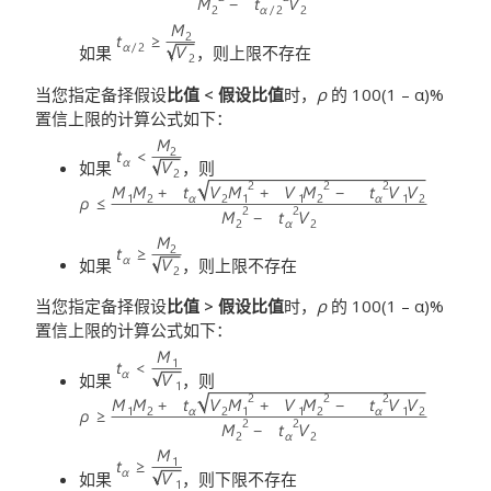
如果
，则上限不存在
当您指定备择假设
比值 < 假设比值
时，
ρ
的 100(1 – α)%
置信上限的计算公式如下：
如果
，则
如果
，则上限不存在
当您指定备择假设
比值 > 假设比值
时，
ρ
的 100(1 – α)%
置信上限的计算公式如下：
如果
，则
如果
，则下限不存在