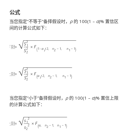
公式
当您指定“不等于”备择假设时，
ρ
的 100(1 –
α
)% 置信区
间的计算公式如下：
当您指定“小于”备择假设时，
ρ
的 100(1 –
α
)% 置信上限
的计算公式如下：