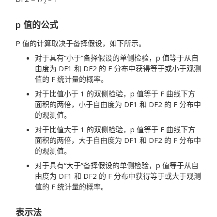
2
p 值的公式
P 值的计算取决于备择假设，如下所示。
对于具有“小于”备择假设的单侧检验，p 值等于从自
由度为 DF1 和 DF2 的 F 分布中获得等于或小于观测
值的 F 统计量的概率。
对于比值小于 1 的双侧检验，p 值等于 F 曲线下方
面积的两倍，小于自由度为 DF1 和 DF2 的 F 分布中
的观测值。
对于比值大于 1 的双侧检验，p 值等于 F 曲线下方
面积的两倍，大于自由度为 DF1 和 DF2 的 F 分布中
的观测值。
对于具有“大于”备择假设的单侧检验，p 值等于从自
由度为 DF1 和 DF2 的 F 分布中获得等于或大于观测
值的 F 统计量的概率。
表示法