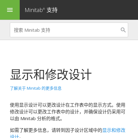
Minitab
支持
menu
®
显示和修改设计
了解关于 Minitab 的更多信息
使用
显示设计
可以更改设计在工作表中的显示方式。使用
修改设计
可以更改工作表中的设计，并确保设计仍采用可
以由 Minitab 分析的格式。
如需了解更多信息，请转到因子设计区域中的
显示和修改
设计
。