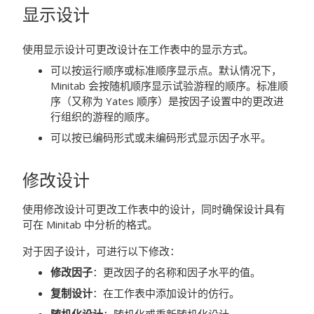
显示设计
使用
显示设计
可更改设计在工作表中的显示方式。
可以按运行顺序或标准顺序显示点。默认情况下，
Minitab 会按随机顺序显示试验游程的顺序。标准顺
序（又称为 Yates 顺序）是按因子设置中的更改进
行组织的游程的顺序。
可以按已编码形式或未编码形式显示因子水平。
修改设计
使用
修改设计
可更改工作表中的设计，同时确保设计具有
可在 Minitab 中分析的格式。
对于因子设计，可进行以下修改：
修改因子
：更改因子的名称和因子水平的值。
复制设计
：在工作表中添加设计的仿行。