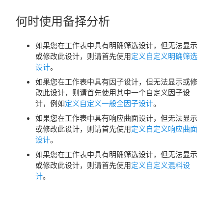
何时使用备择分析
如果您在工作表中具有明确筛选设计，但无法显示
或修改此设计，则请首先使用
定义自定义明确筛选
设计
。
如果您在工作表中具有因子设计，但无法显示或修
改此设计，则请首先使用其中一个自定义因子设
计，例如
定义自定义一般全因子设计
。
如果您在工作表中具有响应曲面设计，但无法显示
或修改此设计，则请首先使用
定义自定义响应曲面
设计
。
如果您在工作表中具有明确筛选设计，但无法显示
或修改此设计，则请首先使用
定义自定义混料设
计
。