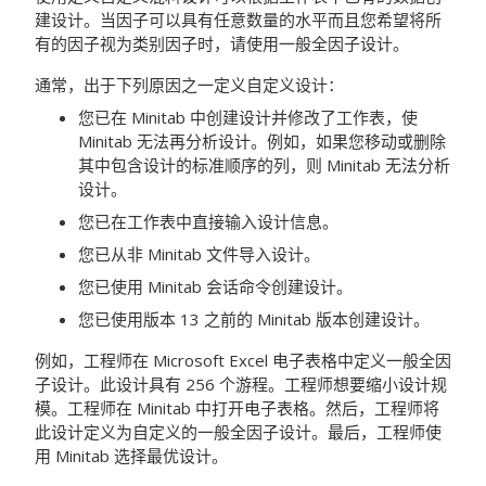
建设计。当因子可以具有任意数量的水平而且您希望将所
有的因子视为类别因子时，请使用一般全因子设计。
通常，出于下列原因之一定义自定义设计：
您已在 Minitab 中创建设计并修改了工作表，使
Minitab 无法再分析设计。例如，如果您移动或删除
其中包含设计的标准顺序的列，则 Minitab 无法分析
设计。
您已在工作表中直接输入设计信息。
您已从非 Minitab 文件导入设计。
您已使用 Minitab 会话命令创建设计。
您已使用版本 13 之前的 Minitab 版本创建设计。
例如，工程师在 Microsoft Excel 电子表格中定义一般全因
子设计。此设计具有 256 个游程。工程师想要缩小设计规
模。工程师在 Minitab 中打开电子表格。然后，工程师将
此设计定义为自定义的一般全因子设计。最后，工程师使
用 Minitab 选择最优设计。