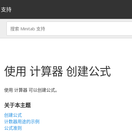
支持
使用
计算器
创建公式
使用
计算器
可以创建公式。
关于本主题
创建公式
计数器用途的示例
公式准则