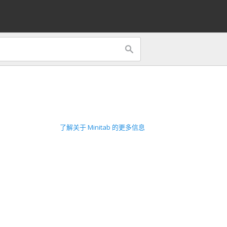
了解关于 Minitab 的更多信息