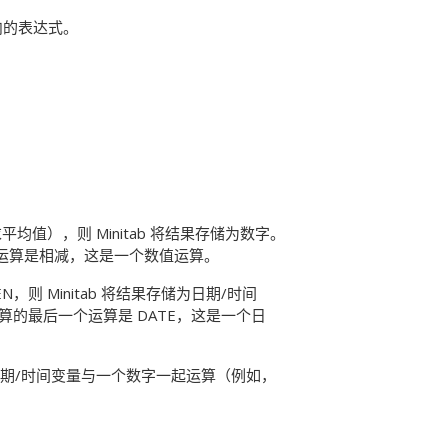
内的表达式。
值），则 Minitab 将结果存储为数字。
运算是相减，这是一个数值运算。
EN
，则 Minitab 将结果存储为日期/时间
算的最后一个运算是
DATE
，这是一个日
个日期/时间变量与一个数字一起运算（例如，