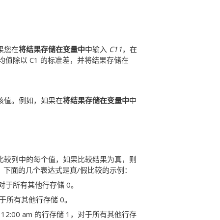
果您在
将结果存储在变量中
中输入
C11
，在
10 的均值除以 C1 的标准差，并将结果存储在
该值。例如，如果在
将结果存储在变量中
中
比较列中的每个值，如果比较结果为真，则
 0。下面的几个表达式是真/假比较的示例：
 1，对于所有其他行存储 0。
1，对于所有其他行存储 0。
03 12:00 am 的行存储 1，对于所有其他行存