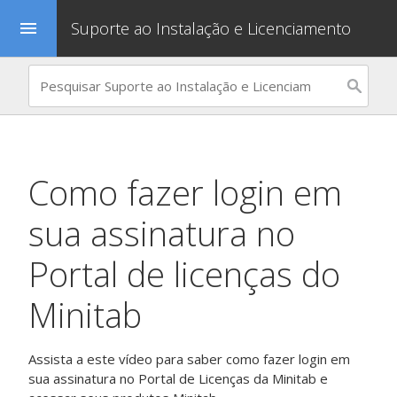
Suporte ao Instalação e Licenciamento
menu
Como fazer login em
sua assinatura no
Portal de licenças do
Minitab
Assista a este vídeo para saber como fazer login em
sua assinatura no Portal de Licenças da Minitab e