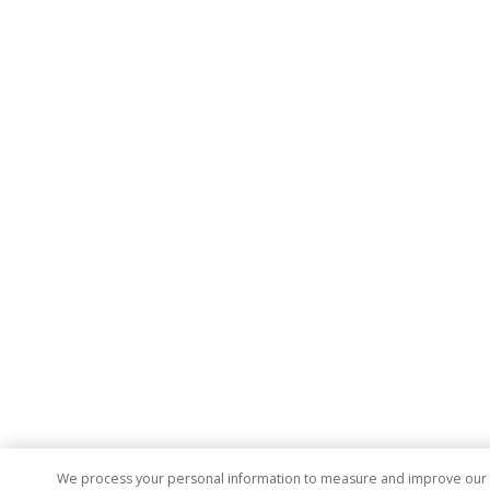
We process your personal information to measure and improve our si