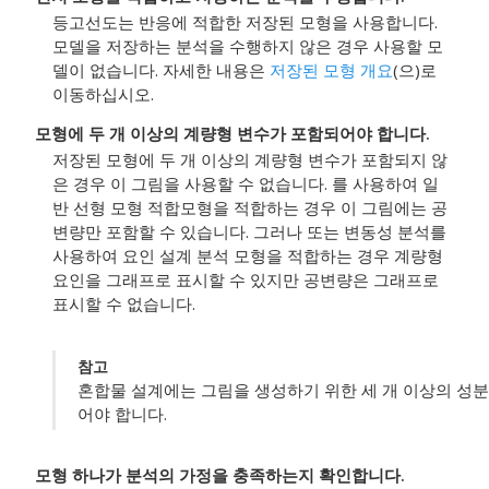
등고선도는 반응에 적합한 저장된 모형을 사용합니다.
모델을 저장하는 분석을 수행하지 않은 경우 사용할 모
델이 없습니다. 자세한 내용은
저장된 모형 개요
(으)로
이동하십시오.
모형에 두 개 이상의 계량형 변수가 포함되어야 합니다.
저장된 모형에 두 개 이상의 계량형 변수가 포함되지 않
은 경우 이 그림을 사용할 수 없습니다. 를 사용하여
일
반 선형 모형 적합
모형을 적합하는 경우 이 그림에는 공
변량만 포함할 수 있습니다. 그러나 또는
변동성 분석
를
사용하여
요인 설계 분석
모형을 적합하는 경우 계량형
요인을 그래프로 표시할 수 있지만 공변량은 그래프로
표시할 수 없습니다.
참고
혼합물 설계에는 그림을 생성하기 위한 세 개 이상의 성분 
어야 합니다.
모형 하나가 분석의 가정을 충족하는지 확인합니다.