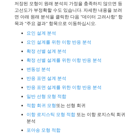
저장된 모형이 원래 분석의 가정을 충족하지 않으면 등
고선도가 부정확할 수도 있습니다. 자세한 내용을 보려
면 아래 원래 분석을 클릭한 다음 "데이터 고려사항" 항
목과 "주요 결과" 항목으로 이동하십시오.
요인 설계 분석
요인 설계를 위한 이항 반응 분석
확정 선별 설계 분석
확정 선별 설계를 위한 이항 반응 분석
변동성 분석
반응 표면 설계 분석
반응 표면 설계를 위한 이항 반응 분석
일반 선형 모형 적합
적합 회귀 모형
또는
선형 회귀
이항 로지스틱 모형 적합
또는
이항 로지스틱 회귀
분석
포아송 모형 적합