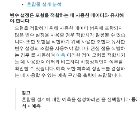
혼합물 설계 분석
변수 설정은 모형을 적합하는 데 사용한 데이터와 유사해
야 합니다
모형을 적합하기 위해 사용한 데이터 범위에 포함되지
않은 변수 설정을 사용할 경우 적합치가 잘못될 수 있습
니다. 또한 모형을 적합하기 위해 사용한 조합과 유사한
변수 설정의 조합을 사용해야 합니다. 관심 점을 식별하
는 경우 를 사용하여
예측
이러한 점이 모형을 적합시키
는 데 사용한 데이터와 비교하여 비정상적인지 여부를
확인할 수 있습니다.
예측
또한 예측의 정밀도를 결정하
는 데 사용할 수 있는 예측 구간을 출력에 포함합니다.
참고
혼합물 설계에 대한 예측을 생성하려면 을 선택합니다
통
석
>
예측
.