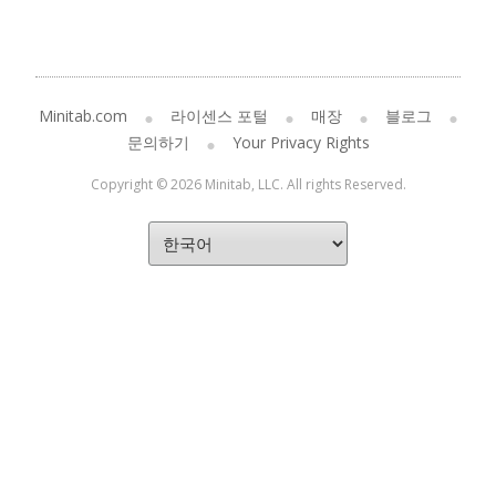
Minitab.com
라이센스 포털
매장
블로그
문의하기
Your Privacy Rights
Copyright © 2026 Minitab, LLC. All rights Reserved.