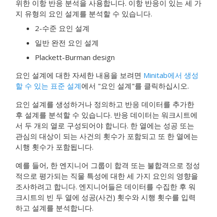
위한 이항 반응 분석
을 사용합니다. 이항 반응이 있는 세 가
지 유형의 요인 설계를 분석할 수 있습니다.
2-수준 요인 설계
일반 완전 요인 설계
Plackett-Burman design
요인 설계에 대한 자세한 내용을 보려면
Minitab에서 생성
할 수 있는 표준 설계
에서 "요인 설계"를 클릭하십시오.
요인 설계를 생성하거나 정의하고 반응 데이터를 추가한
후 설계를 분석할 수 있습니다. 반응 데이터는 워크시트에
서 두 개의 열로 구성되어야 합니다. 한 열에는 성공 또는
관심의 대상이 되는 사건의 횟수가 포함되고 또 한 열에는
시행 횟수가 포함됩니다.
예를 들어, 한 엔지니어 그룹이 합격 또는 불합격으로 정성
적으로 평가되는 직물 특성에 대한 세 가지 요인의 영향을
조사하려고 합니다. 엔지니어들은 데이터를 수집한 후 워
크시트의 빈 두 열에 성공(사건) 횟수와 시행 횟수를 입력
하고 설계를 분석합니다.