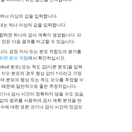
 하나 이상의 값을 입력합니다.
타내는 하나 이상의 값을 입력합니다.
조합하면 하나의 검사 계획이 생성됩니다. 각
 만든 다음 결과를 비교할 수 있습니다.
니다.
공정 지식 또는 분포 적합도의 평가를
위한 분포 적합
에서 확인하십시오.
ibull 분포) 또는 척도 값(다른 분포)을 입력
 지수 분포의 경우 형상 값이 1이라고 가정
여 분포의 형상 또는 척도 모수를 추정할 수
기 때문에 일반적으로 좋은 추정치입니다.
크기나 검사 시간이 정확하지 않을 수도 있습
 값의 범위를 사용하여 검사 계획 분석을 반
모수에 대한 표본 크기나 검사 시간의 민감도