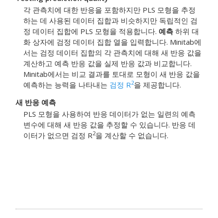
각 관측치에 대한 반응을 포함하지만 PLS 모형을 추정
하는 데 사용된 데이터 집합과 비슷하지만 독립적인 검
정 데이터 집합에 PLS 모형을 적용합니다.
예측
하위 대
화 상자에 검정 데이터 집합 열을 입력합니다. Minitab에
서는 검정 데이터 집합의 각 관측치에 대해 새 반응 값을
계산하고 예측 반응 값을 실제 반응 값과 비교합니다.
Minitab에서는 비교 결과를 토대로 모형이 새 반응 값을
2
예측하는 능력을 나타내는
검정 R
을 제공합니다.
새 반응 예측
PLS 모형을 사용하여 반응 데이터가 없는 일련의 예측
변수에 대해 새 반응 값을 추정할 수 있습니다. 반응 데
2
이터가 없으면 검정 R
을 계산할 수 없습니다.