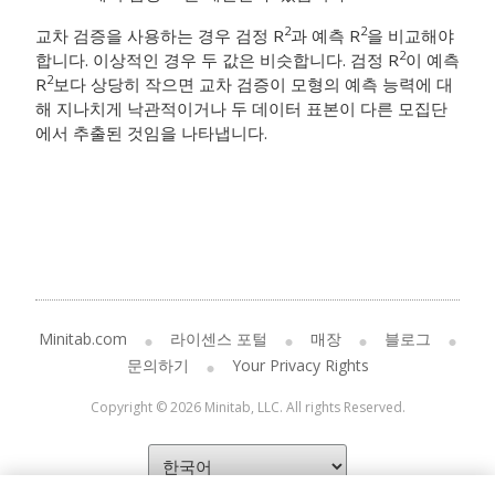
2
2
교차 검증을 사용하는 경우 검정 R
과 예측 R
을 비교해야
2
합니다. 이상적인 경우 두 값은 비슷합니다. 검정 R
이 예측
2
R
보다 상당히 작으면 교차 검증이 모형의 예측 능력에 대
해 지나치게 낙관적이거나 두 데이터 표본이 다른 모집단
에서 추출된 것임을 나타냅니다.
Minitab.com
라이센스 포털
매장
블로그
문의하기
Your Privacy Rights
Copyright © 2026 Minitab, LLC. All rights Reserved.