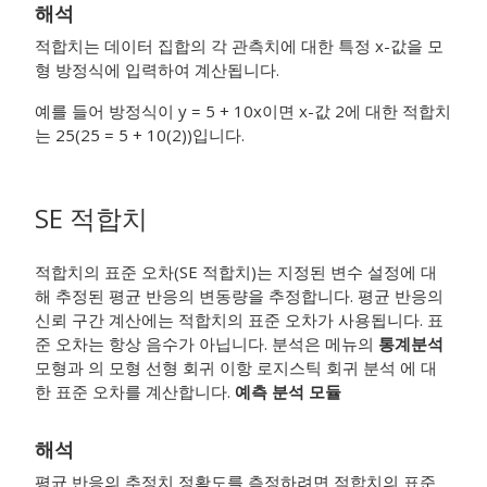
해석
적합치는 데이터 집합의 각 관측치에 대한 특정 x-값을 모
형 방정식에 입력하여 계산됩니다.
예를 들어 방정식이 y = 5 + 10x이면 x-값 2에 대한 적합치
는 25(25 = 5 + 10(2))입니다.
SE 적합치
적합치의 표준 오차(SE 적합치)는 지정된 변수 설정에 대
해 추정된 평균 반응의 변동량을 추정합니다. 평균 반응의
신뢰 구간 계산에는 적합치의 표준 오차가 사용됩니다. 표
준 오차는 항상 음수가 아닙니다. 분석은 메뉴의
통계분석
모형과 의 모형
선형 회귀
이항 로지스틱 회귀 분석
에 대
한 표준 오차를 계산합니다.
예측 분석 모듈
해석
평균 반응의 추정치 정확도를 측정하려면 적합치의 표준