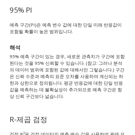
95% PI
예측 구간(PI)은 예측 변수 값에 대한 단일 미래 반응값이
포함될 확률이 높은 범위입니다.
해석
95% 예측 구간이 있는 경우, 새로운 관측치가 구간에 포함
된다는 것을 95% 신뢰할 수 있습니다. (참고: 그러나 분석
의 데이터 범위에 포함된 값에 대해서만 그렇습니다.) 구간
은 신뢰 수준과 예측의 표준 오차를 사용하여 계산되는 하
한과 상한으로 정의됩니다. 평균 반응값에 대한 단일 반응
값을 예측하는 데 불확실성이 추가되므로 예측 구간은 항
상 신뢰 구간보다 넓습니다.
R-제곱 검정
2
검정 R
은 검정 데이터의 예측 변수 값을 사용하여 원래 모