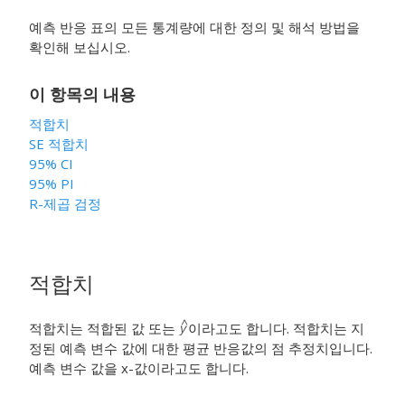
예측 반응 표의 모든 통계량에 대한 정의 및 해석 방법을
확인해 보십시오.
이 항목의 내용
적합치
SE 적합치
95% CI
95% PI
R-제곱 검정
적합치
적합치는 적합된 값 또는
이라고도 합니다. 적합치는 지
정된 예측 변수 값에 대한 평균 반응값의 점 추정치입니다.
예측 변수 값을 x-값이라고도 합니다.