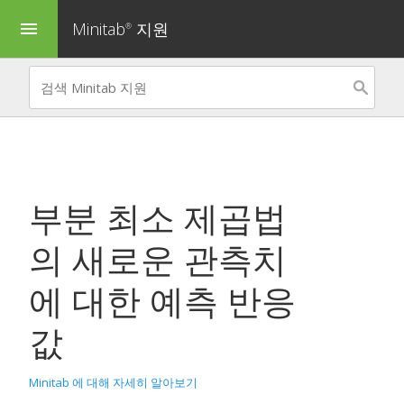
Minitab
지원
menu
®
부분 최소 제곱법
의 새로운 관측치
에 대한 예측 반응
값
Minitab 에 대해 자세히 알아보기