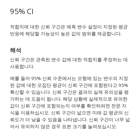
95% CI
적합치에 대한 신뢰 구간은 예측 변수 설정이 지정된 평균
반응에 해당할 가능성이 높은 값의 범위를 제공합니다.
해석
신뢰 구간은 관측된 변수 값에 대한 적합치를 추정하는 데
사용합니다.
예를 들어 95% 신뢰 수준에서는 모형에 있는 변수의 지정
된 값에 대한 모집단 평균이 신뢰 구간에 포함된다고 95%
확신할 수 있습니다. 신뢰 구간은 결과의 실제 유의성을 평
가하는 데 도움이 됩니다. 해당 상황에 실제적으로 유의한
값이 신뢰 구간에 포함되는지 여부를 확인하려면 전문 지
식을 이용하십시오. 신뢰 구간이 넓으면 미래 값 평균의 신
뢰도가 더 낮을 수 있음을 나타냅니다. 신뢰 구간이 너무 넓
어서 유의하지 않은 경우 표본 크기를 늘려보십시오.