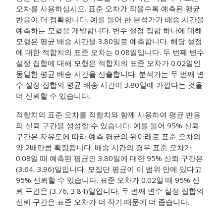
오차를 사용하십시오. 표준 오차가 작을수록 예측된 평균
반응이 더 정확합니다. 예를 들어 한 분석가가 배송 시간을
예측하는 모형을 개발합니다. 변수 설정 집합 하나에 대해
모형은 평균 배송 시간을 3.80일로 예측합니다. 해당 설정
에 대한 적합치의 표준 오차는 0.08일입니다. 두 번째 변수
설정 집합에 대해 모형은 적합치의 표준 오차가 0.02일인
동일한 평균 배송 시간을 산출합니다. 분석가는 두 번째 변
수 설정 집합의 평균 배송 시간이 3.80일에 가깝다는 것을
더 신뢰할 수 있습니다.
적합치의 표준 오차를 적합치와 함께 사용하여 평균 반응
의 신뢰 구간을 생성할 수 있습니다. 예를 들어 95% 신뢰
구간은 자유도에 따라 예측 평균의 위아래로 표준 오차의
약 2배만큼 확장됩니다. 배송 시간의 경우 표준 오차가
0.08일 때 예측된 평균인 3.80일에 대한 95% 신뢰 구간은
(3.64, 3.96)일입니다. 모집단 평균이 이 범위 안에 있다고
95% 신뢰할 수 있습니다. 표준 오차가 0.02일 때 95% 신
뢰 구간은 (3.76, 3.84)일입니다. 두 번째 변수 설정 집합의
신뢰 구간은 표준 오차가 더 작기 때문에 더 좁습니다.