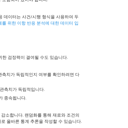
응 데이터는 사건/시행 형식을 사용하여 두
계를 위한 이항 반응 분석에 대한 데이터 입
위한 검정력이 결여될 수도 있습니다.
 관측치가 독립적인지 여부를 확인하려면 다
 관측치가 독립적입니다.
가 종속됩니다.
 감소합니다. 랜덤화를 통해 재료와 조건의
로 올바른 통계 추론을 작성할 수 있습니다.