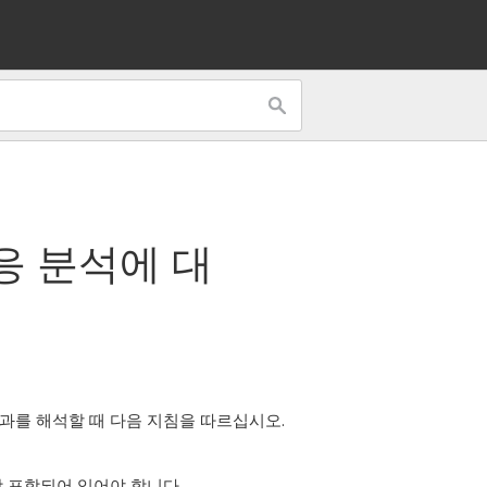
응 분석
에 대
과를 해석할 때 다음 지침을 따르십시오.
상 포함되어 있어야 합니다.