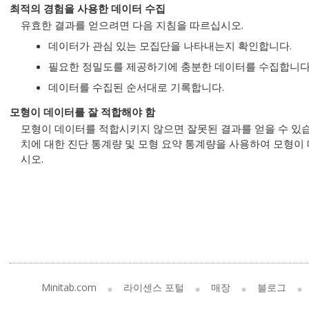
최적의 경험을 사용한 데이터 수집
유효한 결과를 얻으려면 다음 지침을 따르십시오.
데이터가 관심 있는 모집단을 나타내는지 확인합니다.
필요한 정밀도를 제공하기에 충분한 데이터를 수집합니다
데이터를 수집된 순서대로 기록합니다.
모형이 데이터를 잘 적합해야 함
모형이 데이터를 적합시키지 않으면 잘못된 결과를 얻을 수 있습
치에 대한 진단 통계량 및 모형 요약 통계량을 사용하여 모형
시오.
Minitab.com
라이센스 포털
매장
블로그