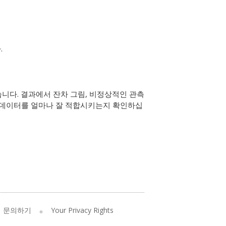
.
니다. 결과에서 잔차 그림, 비정상적인 관측
이 데이터를 얼마나 잘 적합시키는지 확인하십
문의하기
Your Privacy Rights