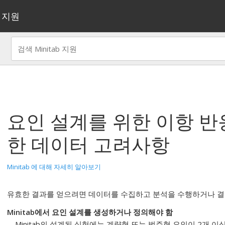
지원
요인 설계를 위한 이항 반
한 데이터 고려사항
Minitab 에 대해 자세히 알아보기
유효한 결과를 얻으려면 데이터를 수집하고 분석을 수행하거나 결
Minitab에서 요인 설계를 생성하거나 정의해야 함
Minitab의 설계된 실험에는 계량형 또는 범주형 요인이 2개 이