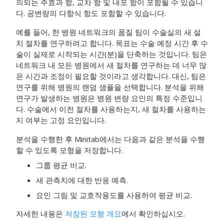
의되는 주효과 항, 교차 항 및 내포 항이 포함될 수 있습니
다. 공변량의 다항식 항도 포함할 수 있습니다.
예를 들어, 한 병원 네트워크의 품질 팀이 수술실의 새 설
치 절차를 연구하려고 합니다. 목표는 수술 예정 시간 후 수
술이 실제로 시작되는 시간(분)을 단축하는 것입니다. 팀은
네트워크 내 모든 병원에서 새 절차를 연구하는 데 너무 많
은 시간과 조정이 필요할 것이라고 생각합니다. 대신, 팀은
연구를 위해 병원의 랜덤 샘플을 선택합니다. 분석을 위해
연구가 발생하는 병원은 병원 변량 요인의 특정 수준입니
다. 수술에서 이전 절차를 사용하는지, 새 절차를 사용하는
지 여부는 고정 요인입니다.
분석을 수행한 후 Minitab에서는 다음과 같은 분석을 수행
할 수 있도록 모형을 저장합니다.
그룹 평균 비교.
새 관측치에 대한 반응 예측.
요인 그림 및 교호작용도를 사용하여 평균 비교.
자세한 내용은
저장된 모형 개요
에서 확인하십시오.