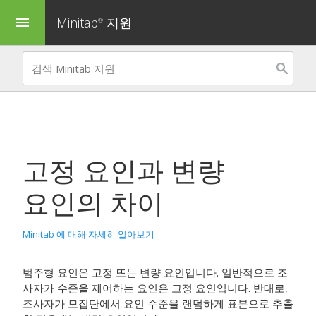
Minitab
지원
menu
®
고정 요인과 변량
요인의 차이
Minitab 에 대해 자세히 알아보기
범주형 요인은 고정 또는 변량 요인입니다. 일반적으로 조
사자가 수준을 제어하는 요인은 고정 요인입니다. 반대로,
조사자가 모집단에서 요인 수준을 랜덤하게 표본으로 추출