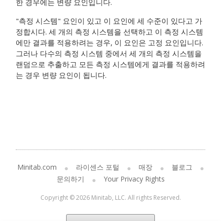
한 경우에는 변량 요인입니다.
"측정 시스템" 요인이 있고 이 요인에 세 수준이 있다고 가
정합시다. 세 개의 측정 시스템을 선택하고 이 측정 시스템
에만 결과를 적용하려는 경우, 이 요인은 고정 요인입니다.
그러나 다수의 측정 시스템 중에서 세 개의 측정 시스템을
랜덤으로 추출하고 모든 측정 시스템에게 결과를 적용하려
는 경우 변량 요인이 됩니다.
Minitab.com
라이센스 포털
매장
블로그
문의하기
Your Privacy Rights
Copyright © 2026 Minitab, LLC. All rights Reserved.