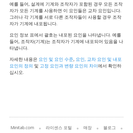
예를 들어, 설계에 기계와 조작자가 포함된 경우 모든 조작
자가 모든 기계를 사용하면 이 요인들은 교차 요인입니다.
그러나 각 기계를 서로 다른 조작자들이 사용할 경우 조작
자가 기계에 내포됩니다.
요인 정보 표에서 괄호는 내포된 요인을 나타냅니다. 예를
들어, 조작자(기계)는 조작자가 기계에 내포되어 있음을 나
타냅니다.
자세한 내용은
요인 및 요인 수준
,
요인, 교차 요인 및 내포
요인의 정의
및
고정 요인과 변량 요인의 차이
에서 확인하
십시오.
Minitab.com
라이센스 포털
매장
블로그