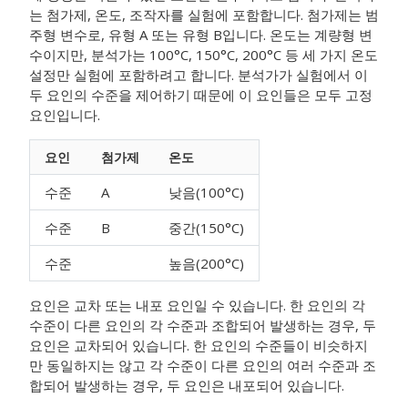
는 첨가제, 온도, 조작자를 실험에 포함합니다. 첨가제는 범
주형 변수로, 유형 A 또는 유형 B입니다. 온도는 계량형 변
수이지만, 분석가는 100°C, 150°C, 200°C 등 세 가지 온도
설정만 실험에 포함하려고 합니다. 분석가가 실험에서 이
두 요인의 수준을 제어하기 때문에 이 요인들은 모두 고정
요인입니다.
요인
첨가제
온도
수준
A
낮음(100°C)
수준
B
중간(150°C)
수준
높음(200°C)
요인은 교차 또는 내포 요인일 수 있습니다. 한 요인의 각
수준이 다른 요인의 각 수준과 조합되어 발생하는 경우, 두
요인은 교차되어 있습니다. 한 요인의 수준들이 비슷하지
만 동일하지는 않고 각 수준이 다른 요인의 여러 수준과 조
합되어 발생하는 경우, 두 요인은 내포되어 있습니다.