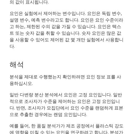
의 값이 표시됩니다.
요인은 실험에서 제어하는 변수입니다. 요인은 독립 변수,
설명 변수, 예측 변수라고도 합니다. 요인은 요인 수준이라
고 하는, 제한된 수의 값을 가질 수 있습니다. 요인은 텍스
트 또는 숫자 값을 취할 수 있습니다. 숫자 요인은 많은 값
을 사용할 수 있어도 제어된 값 몇 개만 실험에서 사용합니
다.
해석
분석을 제대로 수행했는지 확인하려면 요인 정보 표를 사
용하십시오.
일반 다변량 분산 분석에서 요인은 고정 요인입니다. 일반
적으로 조사자가 수준을 제어하는 요인은 고정 요인입니
다. 반면, 조사자가 모집단에서 요인 수준을 랜덤하게 표본
으로 추출한 경우에는 랜덤 요인입니다.
예를 들어, 한 품질 분석가가 제조 공정에서 플라스틱 강도
에 영향을 미칠 수 있는 요인을 연구하려고 합니다. 분석가