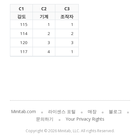
C1
C2
C3
강도
기계
조작자
115
1
1
114
2
2
120
3
3
117
4
1
Minitab.com
라이센스 포털
매장
블로그
문의하기
Your Privacy Rights
Copyright © 2026 Minitab, LLC. All rights Reserved.