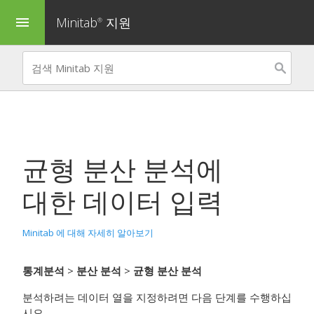
Minitab
지원
menu
®
균형 분산 분석
에
대한 데이터 입력
Minitab 에 대해 자세히 알아보기
통계분석
>
분산 분석
>
균형 분산 분석
분석하려는 데이터 열을 지정하려면 다음 단계를 수행하십
시오.