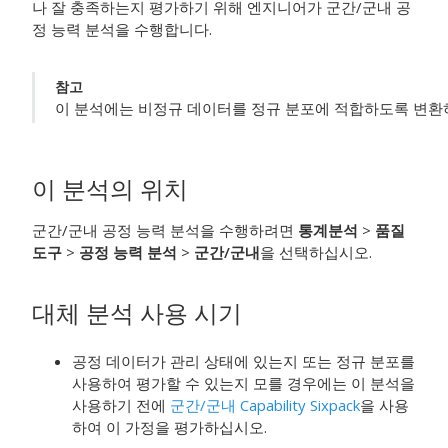
나 잘 충족하는지 평가하기 위해 엔지니어가 군간/군내 공
정 능력 분석을 수행합니다.
참고
이 분석에는 비정규 데이터를 정규 분포에 적합하도록 변환
이 분석의 위치
군간/군내 공정 능력 분석을 수행하려면
통계분석
>
품질
도구
>
공정 능력 분석
>
군간/군내
을 선택하십시오.
대체 분석 사용 시기
공정 데이터가 관리 상태에 있는지 또는 정규 분포를
사용하여 평가할 수 있는지 모를 경우에는 이 분석을
사용하기 전에
군간/군내 Capability Sixpack
을 사용
하여 이 가정을 평가하십시오.