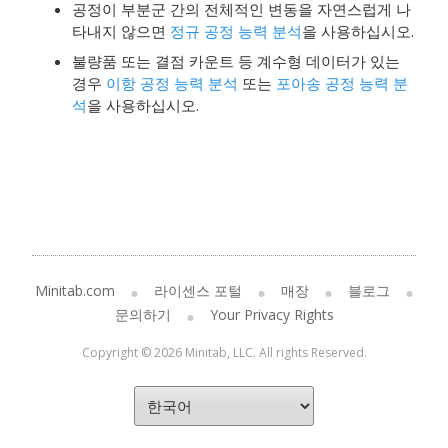
공정이 부분군 간의 전체적인 변동을 자연스럽게 나
타내지 않으면
정규 공정 능력 분석
을 사용하십시오.
불량품 또는 결점 카운트 등 계수형 데이터가 있는
경우
이항 공정 능력 분석
또는
포아송 공정 능력 분
석
을 사용하십시오.
Minitab.com
라이센스 포털
매장
블로그
문의하기
Your Privacy Rights
Copyright © 2026 Minitab, LLC. All rights Reserved.