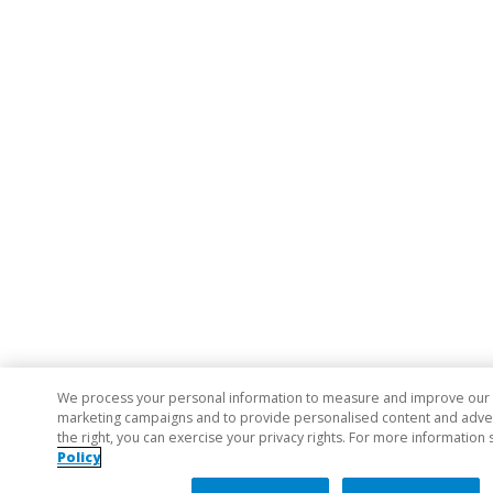
We process your personal information to measure and improve our si
marketing campaigns and to provide personalised content and adverti
the right, you can exercise your privacy rights. For more information 
Policy