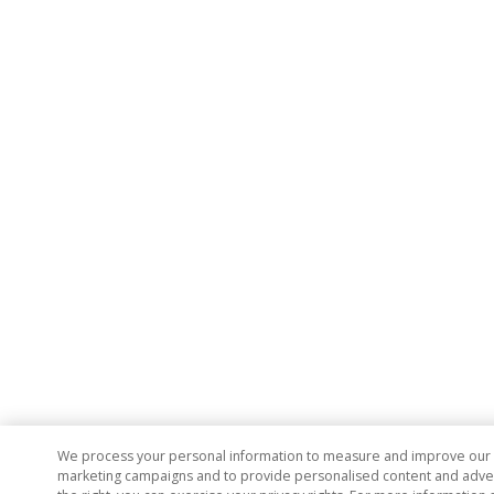
We process your personal information to measure and improve our si
marketing campaigns and to provide personalised content and adverti