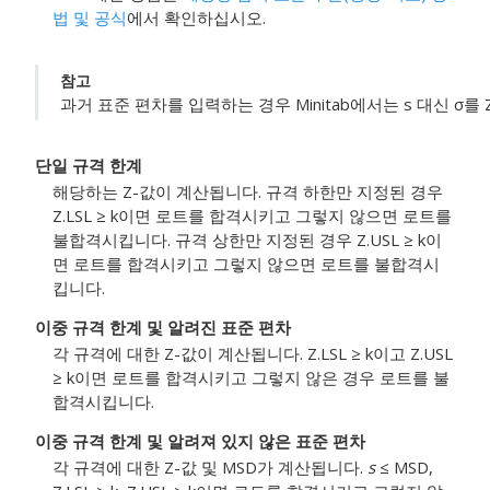
법 및 공식
에서 확인하십시오.
참고
과거 표준 편차를 입력하는 경우 Minitab에서는 s 대신 σ를
단일 규격 한계
해당하는 Z-값이 계산됩니다. 규격 하한만 지정된 경우
Z.LSL ≥ k이면 로트를 합격시키고 그렇지 않으면 로트를
불합격시킵니다. 규격 상한만 지정된 경우 Z.USL ≥ k이
면 로트를 합격시키고 그렇지 않으면 로트를 불합격시
킵니다.
이중 규격 한계 및 알려진 표준 편차
각 규격에 대한 Z-값이 계산됩니다. Z.LSL ≥ k이고 Z.USL
≥ k이면 로트를 합격시키고 그렇지 않은 경우 로트를 불
합격시킵니다.
이중 규격 한계 및 알려져 있지 않은 표준 편차
각 규격에 대한 Z-값 및 MSD가 계산됩니다.
s
≤ MSD,