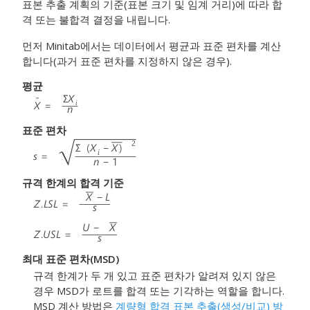
표본 추출 계획의 기준(표본 크기 및 임계 거리)에 따라 합
격 또는 불합격 결정을 내립니다.
먼저 Minitab에서는 데이터에서 평균과 표준 편차를 계산
합니다(과거 표준 편차를 지정하지 않은 경우).
평균
표준 편차
규격 한계의 합격 기준
최대 표준 편차(MSD)
규격 한계가 두 개 있고 표준 편차가 알려져 있지 않은
경우 MSD가 로트를 합격 또는 기각하는 역할을 합니다.
MSD 계산 방법은
계량형 합격 표본 추출(생성/비교) 방