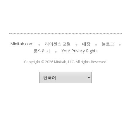
Minitab.com
라이센스 포털
매장
블로그
문의하기
Your Privacy Rights
Copyright © 2026 Minitab, LLC. All rights Reserved.