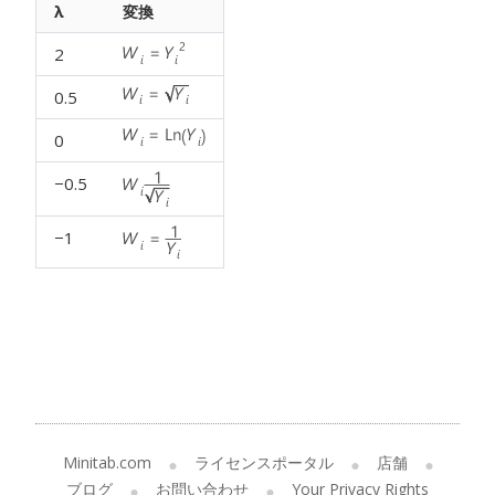
λ
変換
2
0.5
0
−0.5
−1
Minitab.com
ライセンスポータル
店舗
ブログ
お問い合わせ
Your Privacy Rights