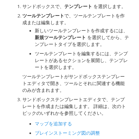
サンドボックスで、
テンプレート
を選択します。
ツールテンプレート
で、ツールテンプレートを作
成または編集します。
新しいツールテンプレートを作成するには、
新規ツールテンプレート
を選択してから、テ
ンプレートタイプを選択します。
ツールテンプレートを編集するには、テンプ
レートがあるセクションを展開し、テンプレ
ートを選択します。
ツールテンプレートがサンドボックステンプレー
トエディタで開き、ツールとそれに関連する機能
のみが含まれます。
サンドボックステンプレートエディタで、テンプ
レートを作成または編集します。
詳細は、次のト
ピックのいずれかを参照してください。
マップを追加する
ブレインストーミング図の調整