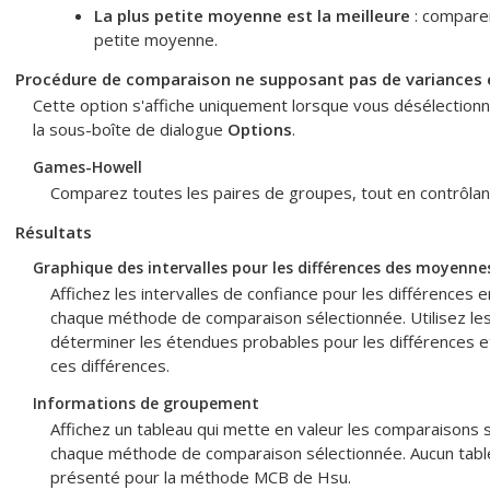
La plus petite moyenne est la meilleure
: comparer
petite moyenne.
Procédure de comparaison ne supposant pas de variances 
Cette option s'affiche uniquement lorsque vous désélection
la sous-boîte de dialogue
Options
.
Games-Howell
Comparez toutes les paires de groupes, tout en contrôlant
Résultats
Graphique des intervalles pour les différences des moyenne
Affichez les intervalles de confiance pour les différence
chaque méthode de comparaison sélectionnée. Utilisez les 
déterminer les étendues probables pour les différences et 
ces différences.
Informations de groupement
Affichez un tableau qui mette en valeur les comparaisons si
chaque méthode de comparaison sélectionnée. Aucun tabl
présenté pour la méthode MCB de Hsu.