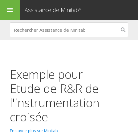
Assistance de Minitab
menu
®
Exemple pour
Etude de R&R de
l'instrumentation
croisée
En savoir plus sur Minitab