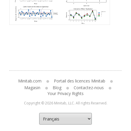
Minitab.com
Portail des licences Minitab
Magasin
Blog
Contactez-nous
Your Privacy Rights
Copyright © 2026 Minitab, LLC. All rights Reserved.