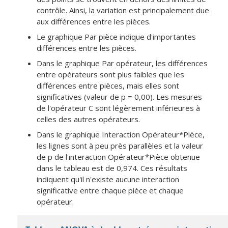
contrôle. Ainsi, la variation est principalement due
aux différences entre les pièces.
Le graphique Par pièce indique d'importantes
différences entre les pièces.
Dans le graphique Par opérateur, les différences
entre opérateurs sont plus faibles que les
différences entre pièces, mais elles sont
significatives (valeur de p = 0,00). Les mesures
de l'opérateur C sont légèrement inférieures à
celles des autres opérateurs.
Dans le graphique Interaction Opérateur*Pièce,
les lignes sont à peu près parallèles et la valeur
de p de l'interaction Opérateur*Pièce obtenue
dans le tableau est de 0,974. Ces résultats
indiquent qu'il n'existe aucune interaction
significative entre chaque pièce et chaque
opérateur.