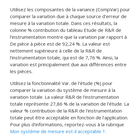
Utilisez les composantes de la variance (CompVar) pour
comparer la variation due à chaque source d'erreur de
mesure à la variation totale. Dans ces résultats, la
colonne % contribution du tableau Etude de R&R de
l'instrumentation montre que la variation par rapport à
De pièce à pièce est de 92,24 %. La valeur est
nettement supérieure à celle de la R&R de
l'instrumentation totale, qui est de 7,76 %. Ainsi, la
variation est principalement due aux différences entre
les pièces.
Utilisez la fonctionnalité Var. de l'étude (%) pour
comparer la variation du système de mesure à la
variation totale. La valeur R&R de l'instrumentation
totale représente 27,86 % de la variation de l'étude. La
valeur % contribution de la R&R de l'instrumentation
totale peut être acceptable en fonction de l'application.
Pour plus d'informations, reportez-vous à la rubrique
Mon système de mesure est-il acceptable ?
.