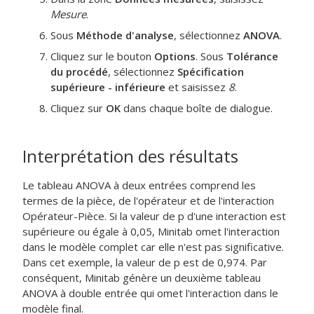
Mesure
.
Sous
Méthode d'analyse
, sélectionnez
ANOVA
.
Cliquez sur le bouton
Options
. Sous
Tolérance
du procédé
, sélectionnez
Spécification
supérieure - inférieure
et saisissez
8
.
Cliquez sur
OK
dans chaque boîte de dialogue.
Interprétation des résultats
Le tableau ANOVA à deux entrées comprend les
termes de la pièce, de l'opérateur et de l'interaction
Opérateur-Pièce. Si la valeur de p d'une interaction est
supérieure ou égale à 0,05, Minitab omet l'interaction
dans le modèle complet car elle n'est pas significative.
Dans cet exemple, la valeur de p est de 0,974. Par
conséquent, Minitab génère un deuxième tableau
ANOVA à double entrée qui omet l'interaction dans le
modèle final.