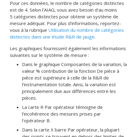
Pour ces données, le nombre de catégories distinctes
est de 4. Selon l'AIAG, vous avez besoin d'au moins
5 catégories distinctes pour obtenir un système de
mesure adéquat. Pour plus d'informations, reportez-
vous à la rubrique
Utilisation du nombre de catégories
distinctes dans une étude R&R de jauge
.
Les graphiques fournissent également les informations
suivantes sur le système de mesure :
Dans le graphique Composantes de la variation, la
valeur % contribution de la fonction De pièce à
pièce est supérieure à celle de la R&R de
l'instrumentation totale. Ainsi, la variation est
principalement due aux différences entre les
pièces.
La carte R Par opérateur témoigne de
l'incohérence des mesures prises par
l'opérateur B.
Dans la carte X barre Par opérateur, la plupart
des points se trouvent en dehors des limites de