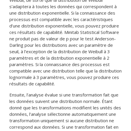
Weibull, de sorte que la distribution de Weibull
s’adaptera à toutes les données qui correspondent à
une distribution exponentielle. Si la connaissance des
processus est compatible avec les caractéristiques
d’une distribution exponentielle, vous pouvez produire
ces résultats de capabilité. Minitab Statistical Software
ne produit pas de valeur de p pour le test Anderson-
Darling pour les distributions avec un paramètre de
seuil, à l’exception de la distribution de Weibull à 3
paramètres et de la distribution exponentielle à 2
paramètres. Si la connaissance des processus est
compatible avec une distribution telle que la distribution
lognormale à 3 paramètres, vous pouvez produire ces
résultats de capabilité.
Ensuite, l’analyse évalue si une transformation fait que
les données suivent une distribution normale. Étant
donné que les transformations modifient les unités des
données, l’analyse sélectionne automatiquement une
transformation uniquement si aucune distribution ne
correspond aux données. Si une transformation fait en