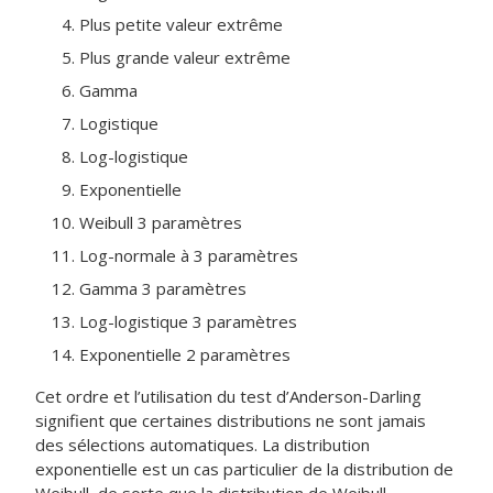
Plus petite valeur extrême
Plus grande valeur extrême
Gamma
Logistique
Log-logistique
Exponentielle
Weibull 3 paramètres
Log-normale à 3 paramètres
Gamma 3 paramètres
Log-logistique 3 paramètres
Exponentielle 2 paramètres
Cet ordre et l’utilisation du test d’Anderson-Darling
signifient que certaines distributions ne sont jamais
des sélections automatiques. La distribution
exponentielle est un cas particulier de la distribution de