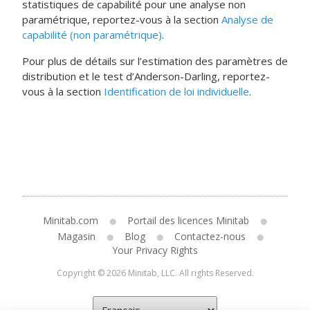
statistiques de capabilité pour une analyse non
paramétrique, reportez-vous à la section
Analyse de
capabilité (non paramétrique)
.
Pour plus de détails sur l’estimation des paramètres de
distribution et le test d’Anderson-Darling, reportez-
vous à la section
Identification de loi individuelle
.
Minitab.com
Portail des licences Minitab
Magasin
Blog
Contactez-nous
Your Privacy Rights
Copyright © 2026 Minitab, LLC. All rights Reserved.