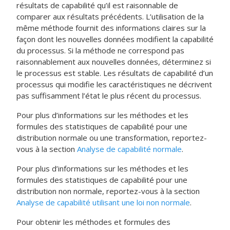
résultats de capabilité qu’il est raisonnable de
comparer aux résultats précédents. L’utilisation de la
même méthode fournit des informations claires sur la
façon dont les nouvelles données modifient la capabilité
du processus. Si la méthode ne correspond pas
raisonnablement aux nouvelles données, déterminez si
le processus est stable. Les résultats de capabilité d’un
processus qui modifie les caractéristiques ne décrivent
pas suffisamment l’état le plus récent du processus.
Pour plus d’informations sur les méthodes et les
formules des statistiques de capabilité pour une
distribution normale ou une transformation, reportez-
vous à la section
Analyse de capabilité normale
.
Pour plus d’informations sur les méthodes et les
formules des statistiques de capabilité pour une
distribution non normale, reportez-vous à la section
Analyse de capabilité utilisant une loi non normale
.
Pour obtenir les méthodes et formules des