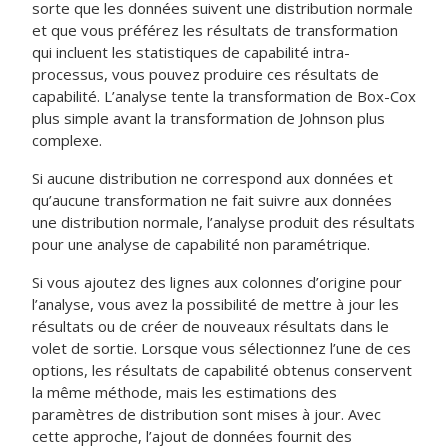
sorte que les données suivent une distribution normale
et que vous préférez les résultats de transformation
qui incluent les statistiques de capabilité intra-
processus, vous pouvez produire ces résultats de
capabilité. L’analyse tente la transformation de Box-Cox
plus simple avant la transformation de Johnson plus
complexe.
Si aucune distribution ne correspond aux données et
qu’aucune transformation ne fait suivre aux données
une distribution normale, l’analyse produit des résultats
pour une analyse de capabilité non paramétrique.
Si vous ajoutez des lignes aux colonnes d’origine pour
l’analyse, vous avez la possibilité de mettre à jour les
résultats ou de créer de nouveaux résultats dans le
volet de sortie. Lorsque vous sélectionnez l’une de ces
options, les résultats de capabilité obtenus conservent
la même méthode, mais les estimations des
paramètres de distribution sont mises à jour. Avec
cette approche, l’ajout de données fournit des