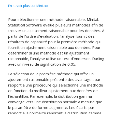
En savoir plus sur Minitab
Pour sélectionner une méthode raisonnable, Minitab
Statistical Software évalue plusieurs méthodes afin de
trouver un ajustement raisonnable pour les données. À
partir de l’ordre d’évaluation, l’analyse fournit des
résultats de capabilité pour la première méthode qui
fournit un ajustement raisonnable aux données. Pour
déterminer si une méthode est un ajustement
raisonnable, l’analyse utilise un test d’Anderson-Darling
avec un niveau de signification de 0,05.
La sélection de la première méthode qui offre un
ajustement raisonnable présente des avantages par
rapport à une procédure qui sélectionne une méthode
en fonction du meilleur ajustement aux données de
l’échantillon. Par exemple, la distribution gamma
converge vers une distribution normale à mesure que
le paramètre de forme augmente. Les écarts par
rapport à la normalité rendront la distribution gamma