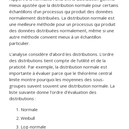
mieux ajustée que la distribution normale pour certains
échantillons d’un processus qui produit des données
normalement distribuées. La distribution normale est
une meilleure méthode pour un processus qui produit
des données distribuées normalement, même si une
autre méthode convient mieux à un échantillon
particulier.
L’analyse considère d’abord les distributions. L’ordre
des distributions tient compte de l’utilité et de la
praticité. Par exemple, la distribution normale est
importante à évaluer parce que le théorème central
limite montre pourquoi les moyennes des sous-
groupes suivent souvent une distribution normale. La
liste suivante donne l’ordre d’évaluation des
distributions :
Normale
Weibull
Log-normale