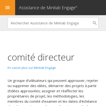
Assistance de Minitab Engage
menu
®
comité directeur
En savoir plus sur Minitab Engage
Un groupe d’utilisateurs qui peuvent approuver, rejeter
ou supprimer des idées, démarrer des projets à partir
d’idées approuvées; assigner et réaffecter les
propriétaires de projet, les méthodologies, les
membres du comité d’examen et les dates d’échéance