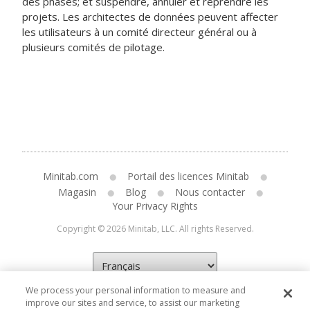
des phases; et suspendre, annuler et reprendre les
projets. Les architectes de données peuvent affecter
les utilisateurs à un comité directeur général ou à
plusieurs comités de pilotage.
Minitab.com
Portail des licences Minitab
Magasin
Blog
Nous contacter
Your Privacy Rights
Copyright © 2026 Minitab, LLC. All rights Reserved.
We process your personal information to measure and
improve our sites and service, to assist our marketing