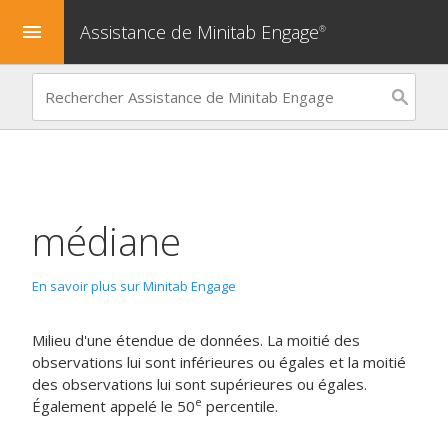
Assistance de Minitab Engage
menu
®
médiane
En savoir plus sur Minitab Engage
Milieu d'une étendue de données. La moitié des
observations lui sont inférieures ou égales et la moitié
des observations lui sont supérieures ou égales.
e
Également appelé le 50
percentile.