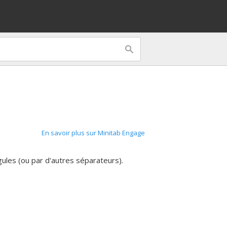
En savoir plus sur Minitab Engage
gules (ou par d'autres séparateurs).