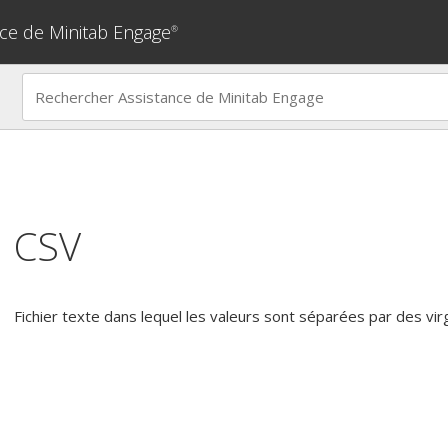
nce de Minitab Engage
®
CSV
Fichier texte dans lequel les valeurs sont séparées par des vir