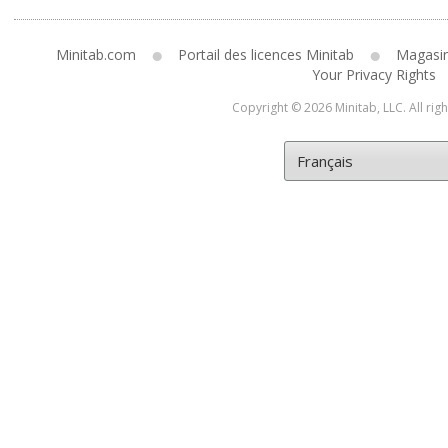
Minitab.com
Portail des licences Minitab
Magasi
Your Privacy Rights
Copyright © 2026 Minitab, LLC. All rig