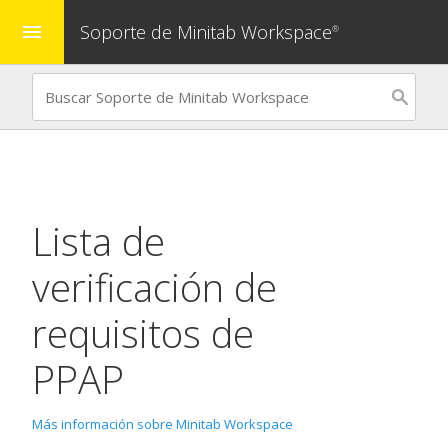
Soporte de Minitab Workspace
menu
®
Lista de
verificación de
requisitos de
PPAP
Más información sobre Minitab Workspace