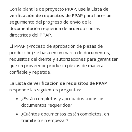
Con la plantilla de proyecto
PPAP
, use la
Lista de
verificación de requisitos de PPAP
para hacer un
seguimiento del progreso de envío de la
documentación requerida de acuerdo con las
directrices del PPAP.
El PPAP (Proceso de aprobación de piezas de
producción) se basa en un marco de documentos,
requisitos del cliente y autorizaciones para garantizar
que un proveedor produzca piezas de manera
confiable y repetida.
La
Lista de verificación de requisitos de PPAP
responde las siguientes preguntas:
¿Están completos y aprobados todos los
documentos requeridos?
¿Cuántos documentos están completos, en
trámite o sin empezar?