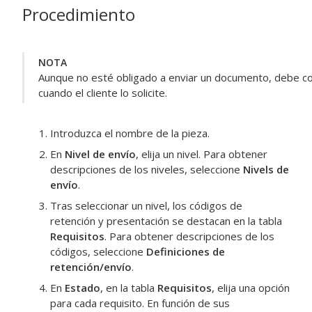
Procedimiento
NOTA
Aunque no esté obligado a enviar un documento, debe co
cuando el cliente lo solicite.
Introduzca el nombre de la pieza.
En
Nivel de envío
, elija un nivel. Para obtener
descripciones de los niveles, seleccione
Nivels de
envío
.
Tras seleccionar un nivel, los códigos de
retención y presentación se destacan en la tabla
Requisitos
. Para obtener descripciones de los
códigos, seleccione
Definiciones de
retención/envío
.
En
Estado
, en la tabla
Requisitos
, elija una opción
para cada requisito. En función de sus