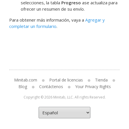
selecciones, la tabla
Progreso
ase actualiza para
ofrecer un resumen de su envío.
Para obtener más información, vaya a
Agregar y
completar un formulario
.
Minitab.com
Portal de licencias
Tienda
Blog
Contáctenos
Your Privacy Rights
Copyright © 2026 Minitab, LLC. All rights Reserved.