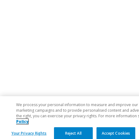
We process your personal information to measure and improve our si
marketing campaigns and to provide personalised content and adverti
the right, you can exercise your privacy rights. For more information 
Policy
Your Privacy Rights
Reject All
Accept Cookies