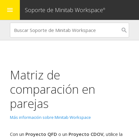
Soporte de Minitab Workspace
menu
®
Matriz de
comparación en
parejas
Más información sobre Minitab Workspace
Con un
Proyecto QFD
o un
Proyecto CDOV
, utilice la