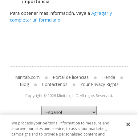
importancia
.
Para obtener más información, vaya a
Agregar y
completar un formulario
.
Minitab.com
Portal de licencias
Tienda
Blog
Contáctenos
Your Privacy Rights
Copyright © 2026 Minitab, LLC. All rights Reserved.
We process your personal information to measure and
improve our sites and service, to assist our marketing
campaigns and to provide personalised content and