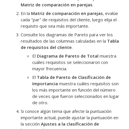
Matriz de comparación en parejas
.
En la
Matriz de comparación en parejas
, evalúe
cada "par" de requisitos del cliente, luego elija el
requisito que sea más importante.
Consulte los diagramas de
Pareto
para ver los
resultados de las columnas calculadas en la
Tabla
de requisitos del cliente
.
El
Diagrama de Pareto de Total
muestra
cuáles requisitos se seleccionaron con
mayor frecuencia.
El
Tabla de Pareto de Clasificación de
Importancia
muestra cuáles requisitos son
los más importante en función del número
de veces que fueron seleccionados en lugar
de otro.
Si conoce algún tema que afecte la puntuación
importante actual, puede ajustar la puntuación en
la sección
Ajustes a la clasificación de