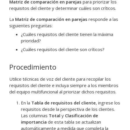
Matriz de comparación en parejas
para priorizar los
requisitos del cliente y determinar cuáles son críticos.
La
Matriz de comparación en parejas
responde a las
siguientes preguntas:
¿Cuáles requisitos del cliente tienen la máxima
prioridad?
¿Cuáles requisitos del cliente son críticos?
Procedimiento
Utilice técnicas de voz del cliente para recopilar los
requisitos del cliente e incluya siempre a los miembros
del equipo multifuncional al priorizar dichos requisitos.
En la
Tabla de requisitos del cliente
, ingrese los
requisitos desde la perspectiva de los clientes.
Las columnas
Total
y
Clasificación de
importancia
de esta tabla se actualizan
automáticamente a medida que completa la