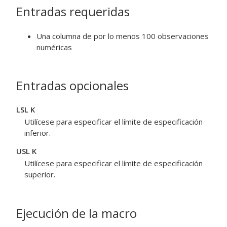
Entradas requeridas
Una columna de por lo menos 100 observaciones
numéricas
Entradas opcionales
LSL K
Utilícese para especificar el límite de especificación
inferior.
USL K
Utilícese para especificar el límite de especificación
superior.
Ejecución de la macro