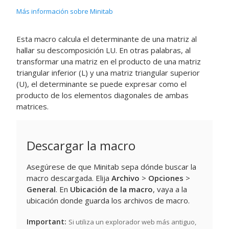
Más información sobre Minitab
Esta macro calcula el determinante de una matriz al
hallar su descomposición LU. En otras palabras, al
transformar una matriz en el producto de una matriz
triangular inferior (L) y una matriz triangular superior
(U), el determinante se puede expresar como el
producto de los elementos diagonales de ambas
matrices.
Descargar la macro
Asegúrese de que Minitab sepa dónde buscar la
macro descargada. Elija
Archivo
>
Opciones
>
General
. En
Ubicación de la macro
, vaya a la
ubicación donde guarda los archivos de macro.
Important
Si utiliza un explorador web más antiguo,