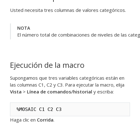
Usted necesita tres columnas de valores categóricos.
NOTA
El número total de combinaciones de niveles de las cate
Ejecución de la macro
Supongamos que tres variables categóricas están en
las columnas C1, C2 y C3. Para ejecutar la macro, elija
Vista
>
Línea de comandos/historial
y escriba:
%MOSAIC C1 C2 C3
Haga clic en
Corrida
.