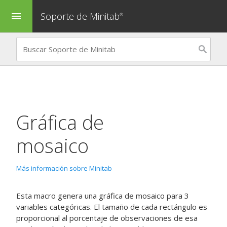
Soporte de Minitab
menu
®
Gráfica de
mosaico
Más información sobre Minitab
Esta macro genera una gráfica de mosaico para 3
variables categóricas. El tamaño de cada rectángulo es
proporcional al porcentaje de observaciones de esa