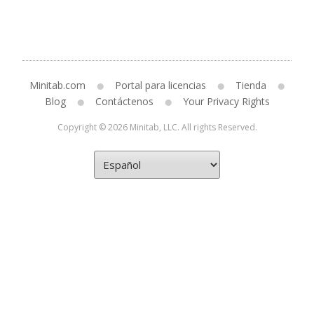
Minitab.com
Portal para licencias
Tienda
Blog
Contáctenos
Your Privacy Rights
Copyright © 2026 Minitab, LLC. All rights Reserved.