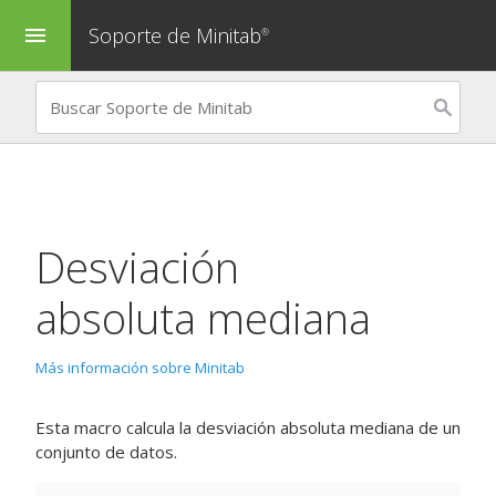
Soporte de Minitab
menu
®
Desviación
absoluta mediana
Más información sobre Minitab
Esta macro calcula la desviación absoluta mediana de un
conjunto de datos.