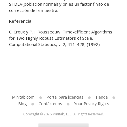
STDEV(población normal) y bn es un factor finito de
corrección de la muestra.
Referencia
C. Croux y P. J. Rousseeuw, Time-efficient Algorithms
for Two Highly Robust Estimators of Scale,
Computational Statistics, v. 2, 411-428, (1992).
Minitab.com
Portal para licencias
Tienda
Blog
Contáctenos
Your Privacy Rights
Copyright © 2026 Minitab, LLC. All rights Reserved.