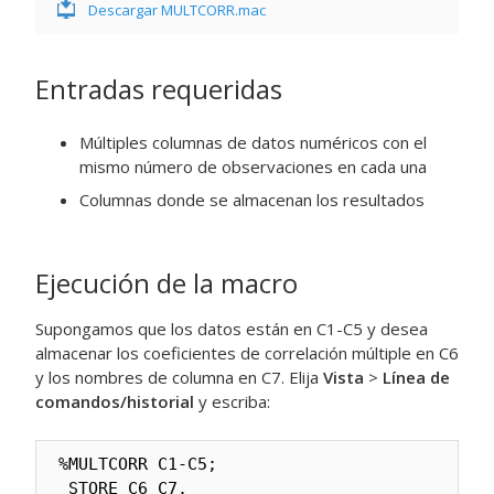
Descargar MULTCORR.mac
Entradas requeridas
Múltiples columnas de datos numéricos con el
mismo número de observaciones en cada una
Columnas donde se almacenan los resultados
Ejecución de la macro
Supongamos que los datos están en C1-C5 y desea
almacenar los coeficientes de correlación múltiple en C6
y los nombres de columna en C7. Elija
Vista
>
Línea de
comandos/historial
y escriba:
%MULTCORR C1-C5;

 STORE C6 C7.