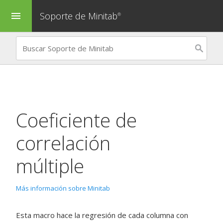
Soporte de Minitab
menu
®
Coeficiente de
correlación
múltiple
Más información sobre Minitab
Esta macro hace la regresión de cada columna con