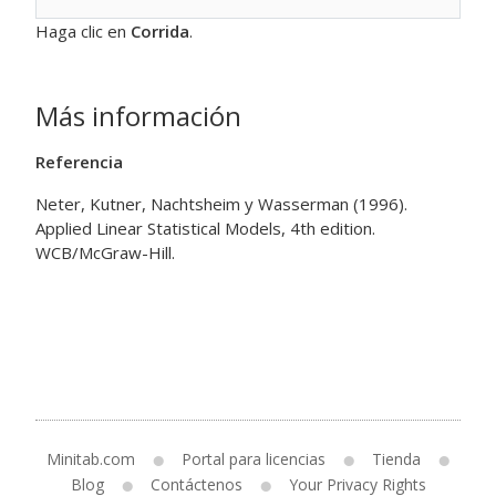
Haga clic en
Corrida
.
Más información
Referencia
Neter, Kutner, Nachtsheim y Wasserman (1996).
Applied Linear Statistical Models, 4th edition.
WCB/McGraw-Hill.
Minitab.com
Portal para licencias
Tienda
Blog
Contáctenos
Your Privacy Rights