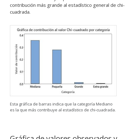
contribución más grande al estadístico general de chi-
cuadrada.
Esta gráfica de barras indica que la categoría Mediano
es la que más contribuye al estadístico de chi-cuadrada.
Gráfica de valores observados y