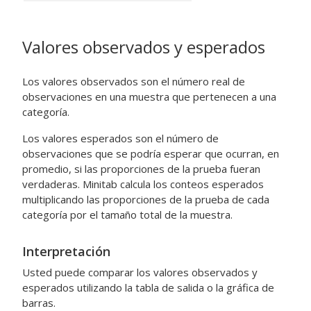
Valores observados y esperados
Los valores observados son el número real de
observaciones en una muestra que pertenecen a una
categoría.
Los valores esperados son el número de
observaciones que se podría esperar que ocurran, en
promedio, si las proporciones de la prueba fueran
verdaderas. Minitab calcula los conteos esperados
multiplicando las proporciones de la prueba de cada
categoría por el tamaño total de la muestra.
Interpretación
Usted puede comparar los valores observados y
esperados utilizando la tabla de salida o la gráfica de
barras.