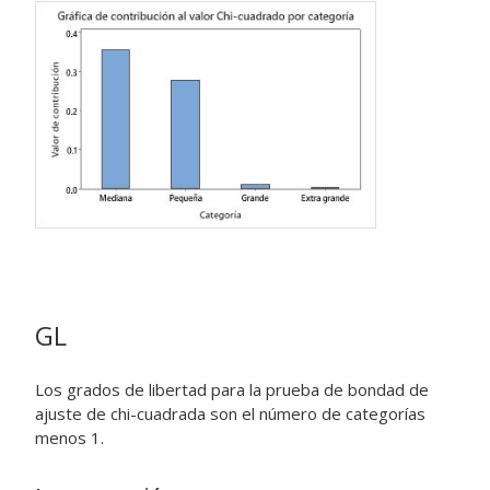
GL
Los grados de libertad para la prueba de bondad de
ajuste de chi-cuadrada son el número de categorías
menos 1.