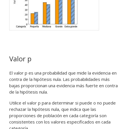
Valor p
El valor p es una probabilidad que mide la evidencia en
contra de la hipótesis nula. Las probabilidades más
bajas proporcionan una evidencia más fuerte en contra
de la hipótesis nula.
Utilice el valor p para determinar si puede o no puede
rechazar la hipótesis nula, que indica que las
proporciones de población en cada categoría son
consistentes con los valores especificados en cada
categoría.