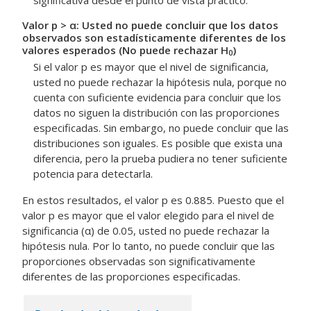
Valor p > α: Usted no puede concluir que los datos
observados son estadísticamente diferentes de los
valores esperados (No puede rechazar H
)
0
Si el valor p es mayor que el nivel de significancia,
usted no puede rechazar la hipótesis nula, porque no
cuenta con suficiente evidencia para concluir que los
datos no siguen la distribución con las proporciones
especificadas. Sin embargo, no puede concluir que las
distribuciones son iguales. Es posible que exista una
diferencia, pero la prueba pudiera no tener suficiente
potencia para detectarla.
En estos resultados, el valor p es 0.885. Puesto que el
valor p es mayor que el valor elegido para el nivel de
significancia (α) de 0.05, usted no puede rechazar la
hipótesis nula. Por lo tanto, no puede concluir que las
proporciones observadas son significativamente
diferentes de las proporciones especificadas.