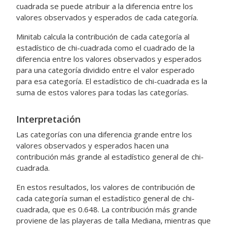
cuadrada se puede atribuir a la diferencia entre los
valores observados y esperados de cada categoría.
Minitab calcula la contribución de cada categoría al
estadístico de chi-cuadrada como el cuadrado de la
diferencia entre los valores observados y esperados
para una categoría dividido entre el valor esperado
para esa categoría. El estadístico de chi-cuadrada es la
suma de estos valores para todas las categorías.
Interpretación
Las categorías con una diferencia grande entre los
valores observados y esperados hacen una
contribución más grande al estadístico general de chi-
cuadrada.
En estos resultados, los valores de contribución de
cada categoría suman el estadístico general de chi-
cuadrada, que es 0.648. La contribución más grande
proviene de las playeras de talla Mediana, mientras que