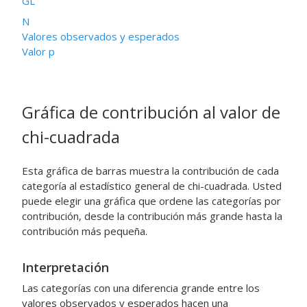
GL
N
Valores observados y esperados
Valor p
Gráfica de contribución al valor de
chi-cuadrada
Esta gráfica de barras muestra la contribución de cada
categoría al estadístico general de chi-cuadrada. Usted
puede elegir una gráfica que ordene las categorías por
contribución, desde la contribución más grande hasta la
contribución más pequeña.
Interpretación
Las categorías con una diferencia grande entre los
valores observados y esperados hacen una