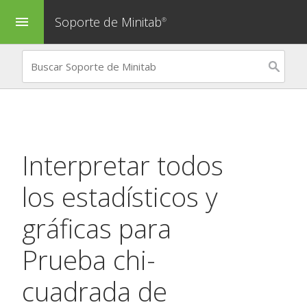
Soporte de Minitab
menu
®
Interpretar todos
los estadísticos y
gráficas para
Prueba chi-
cuadrada de