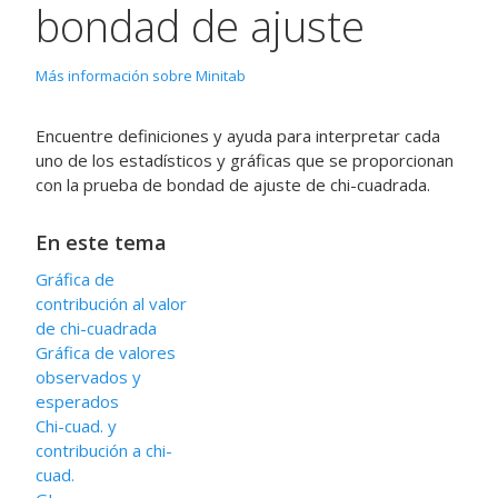
bondad de ajuste
Más información sobre Minitab
Encuentre definiciones y ayuda para interpretar cada
uno de los estadísticos y gráficas que se proporcionan
con la prueba de bondad de ajuste de chi-cuadrada.
En este tema
Gráfica de
contribución al valor
de chi-cuadrada
Gráfica de valores
observados y
esperados
Chi-cuad. y
contribución a chi-
cuad.