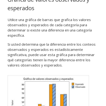
esperados
Utilice una gráfica de barras que grafica los valores
observados y esperados de cada categoría para
determinar si existe una diferencia en una categoría
específica.
Si usted determina que la diferencia entre los conteos
observados y esperados es estadísticamente
significativa, puede usar esta gráfica para determinar
qué categorías tienen la mayor diferencia entre los
valores observados y esperados.