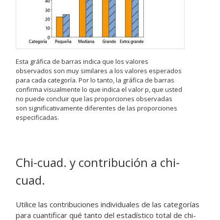
Esta gráfica de barras indica que los valores
observados son muy similares a los valores esperados
para cada categoría. Por lo tanto, la gráfica de barras
confirma visualmente lo que indica el valor p, que usted
no puede concluir que las proporciones observadas
son significativamente diferentes de las proporciones
especificadas.
Chi-cuad. y contribución a chi-
cuad.
Utilice las contribuciones individuales de las categorías
para cuantificar qué tanto del estadístico total de chi-