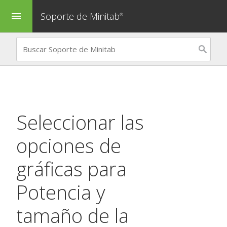
Soporte de Minitab
menu
®
Seleccionar las
opciones de
gráficas para
Potencia y
tamaño de la