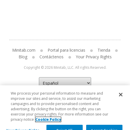
Minitab.com
Portal para licencias
Tienda
Blog
Contáctenos
Your Privacy Rights
Copyright © 2026 Minitab, LLC. All rights Reserved.
We process your personal information to measure and
improve our sites and service, to assist our marketing
campaigns and to provide personalised content and
advertising. By clicking the button on the right, you can
exercise your privacy rights. For more information see our
privacy notice
Cookie Policy