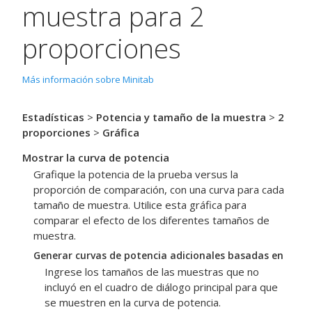
muestra para 2
proporciones
Más información sobre Minitab
Estadísticas
>
Potencia y tamaño de la muestra
>
2
proporciones
>
Gráfica
Mostrar la curva de potencia
Grafique la potencia de la prueba versus la
proporción de comparación, con una curva para cada
tamaño de muestra. Utilice esta gráfica para
comparar el efecto de los diferentes tamaños de
muestra.
Generar curvas de potencia adicionales basadas en
Ingrese los tamaños de las muestras que no
incluyó en el cuadro de diálogo principal para que
se muestren en la curva de potencia.